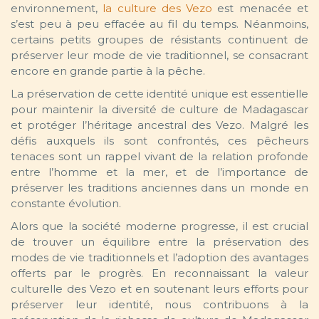
environnement,
la culture des Vezo
est menacée et
s’est peu à peu effacée au fil du temps. Néanmoins,
certains petits groupes de résistants continuent de
préserver leur mode de vie traditionnel, se consacrant
encore en grande partie à la pêche.
La préservation de cette identité unique est essentielle
pour maintenir la diversité de culture de Madagascar
et protéger l’héritage ancestral des Vezo. Malgré les
défis auxquels ils sont confrontés, ces pêcheurs
tenaces sont un rappel vivant de la relation profonde
entre l’homme et la mer, et de l’importance de
préserver les traditions anciennes dans un monde en
constante évolution.
Alors que la société moderne progresse, il est crucial
de trouver un équilibre entre la préservation des
modes de vie traditionnels et l’adoption des avantages
offerts par le progrès. En reconnaissant la valeur
culturelle des Vezo et en soutenant leurs efforts pour
préserver leur identité, nous contribuons à la