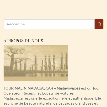
A PROPOS DE NOUS
TOUR MALIN MADAGASCAR – Madavoyages
est un Tour
Opérateur, Réceptif et Loueur de voitures
Madagascar est une île exceptionnelle et authentique. Elle
est riche de beauté naturelle, de paysages grandioses et