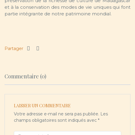
préservation de la richesse de culture de Madagascar
et à la conservation des modes de vie uniques qui font
partie intégrante de notre patrimoine mondial.
Partager
Commentaire (0)
LAISSER UN COMMENTAIRE
Votre adresse e-mail ne sera pas publiée.
Les
champs obligatoires sont indiqués avec
*