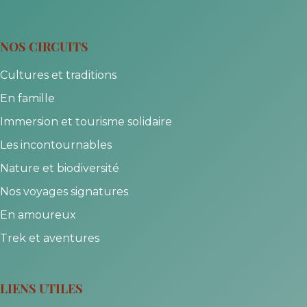
NOS CIRCUITS
Cultures et traditions
En famille
Immersion et tourisme solidaire
Les incontournables
Nature et biodiversité
Nos voyages signatures
En amoureux
Trek et aventures
LIENS UTILES