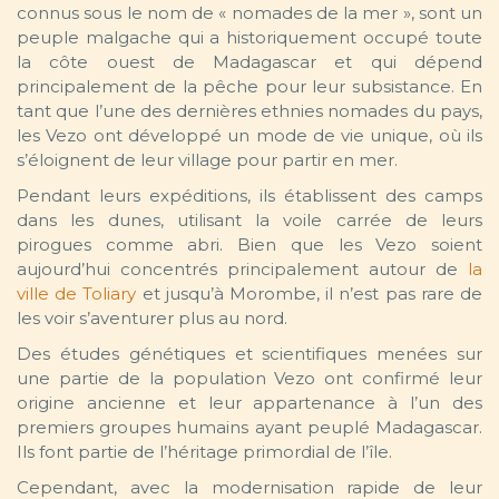
connus sous le nom de « nomades de la mer », sont un
peuple malgache qui a historiquement occupé toute
la côte ouest de Madagascar et qui dépend
principalement de la pêche pour leur subsistance. En
tant que l’une des dernières ethnies nomades du pays,
les Vezo ont développé un mode de vie unique, où ils
s’éloignent de leur village pour partir en mer.
Pendant leurs expéditions, ils établissent des camps
dans les dunes, utilisant la voile carrée de leurs
pirogues comme abri. Bien que les Vezo soient
aujourd’hui concentrés principalement autour de
la
ville de Toliary
et jusqu’à Morombe, il n’est pas rare de
les voir s’aventurer plus au nord.
Des études génétiques et scientifiques menées sur
une partie de la population Vezo ont confirmé leur
origine ancienne et leur appartenance à l’un des
premiers groupes humains ayant peuplé Madagascar.
Ils font partie de l’héritage primordial de l’île.
Cependant, avec la modernisation rapide de leur