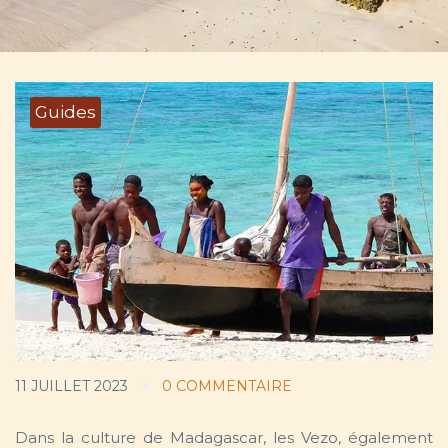
Guides
11 JUILLET 2023
0 COMMENTAIRE
Dans la culture de Madagascar, les Vezo, également