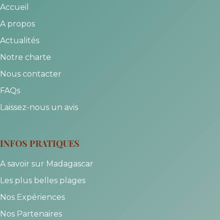
Accueil
A propos
Actualités
Notre charte
Nous contacter
FAQs
Laissez-nous un avis
INFOS PRATIQUES
A savoir sur Madagascar
Les plus belles plages
Nos Expériences
Nos Partenaires