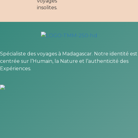
voyages
insolites.
Spécialiste des voyages à Madagascar. Notre identité est
centrée sur l’Humain, la Nature et l’authenticité des
Expériences.