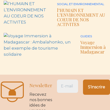
SOCIAL ET ENVIRONNEMENTAL
l’HUMAIN ET
L’ENVIRONNEMENT AU
COEUR DE NOS
ACTIVITES
GUIDES
Voyage
Immersion à
Madagascar
Newsletter
Recevez
nos bonnes
idées de