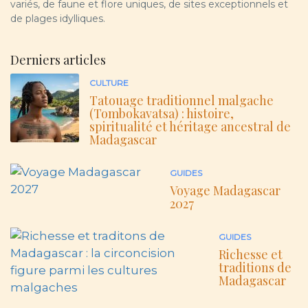
variés, de faune et flore uniques, de sites exceptionnels et
de plages idylliques.
Derniers articles
CULTURE
Tatouage traditionnel malgache
(Tombokavatsa) : histoire,
spiritualité et héritage ancestral de
Madagascar
GUIDES
Voyage Madagascar
2027
GUIDES
Richesse et
traditions de
Madagascar