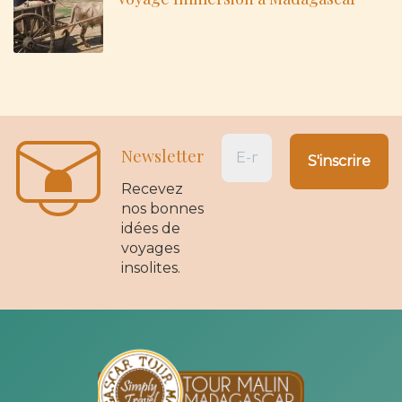
Newsletter
Recevez
nos bonnes
idées de
voyages
insolites.