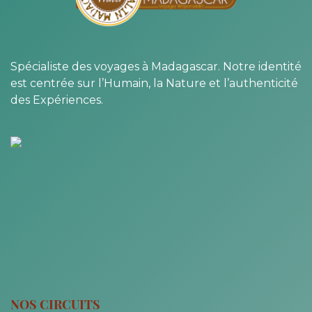
Spécialiste des voyages à Madagascar. Notre identité
est centrée sur l’Humain, la Nature et l’authenticité
des Expériences.
NOS CIRCUITS