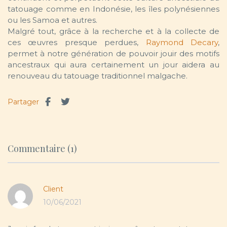
tatouage comme en Indonésie, les îles polynésiennes
ou les Samoa et autres.
Malgré tout, grâce à la recherche et à la collecte de
ces œuvres presque perdues,
Raymond Decary
,
permet à notre génération de pouvoir jouir des motifs
ancestraux qui aura certainement un jour aidera au
renouveau du tatouage traditionnel malgache.
Partager
Commentaire (1)
Client
10/06/2021