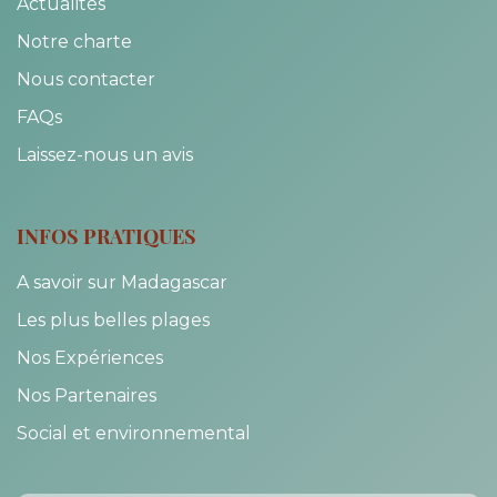
Actualités
Notre charte
Nous contacter
FAQs
Laissez-nous un avis
INFOS PRATIQUES
A savoir sur Madagascar
Les plus belles plages
Nos Expériences
Nos Partenaires
Social et environnemental