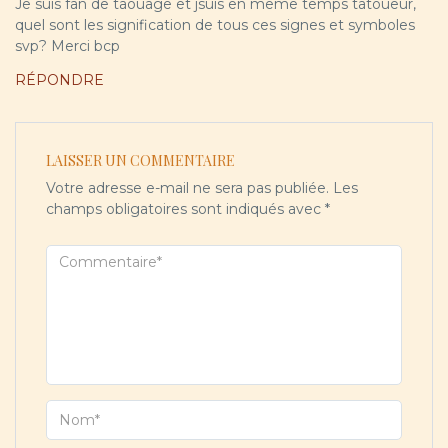
Je suis fan de taouage et jsuis en même temps tatoueur,
quel sont les signification de tous ces signes et symboles
svp? Merci bcp
RÉPONDRE
LAISSER UN COMMENTAIRE
Votre adresse e-mail ne sera pas publiée.
Les
champs obligatoires sont indiqués avec
*