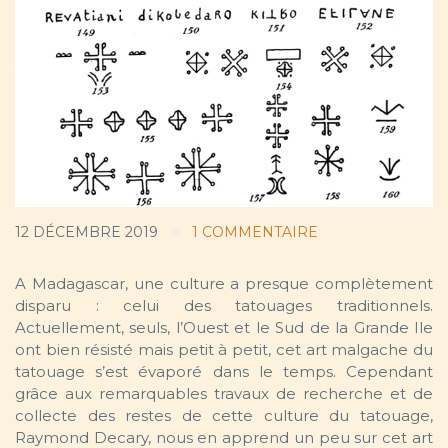
12 DÉCEMBRE 2019
1 COMMENTAIRE
A Madagascar, une culture a presque complètement
disparu : celui des tatouages traditionnels.
Actuellement, seuls, l’Ouest et le Sud de la Grande Ile
ont bien résisté mais petit à petit, cet art malgache du
tatouage s’est évaporé dans le temps. Cependant
grâce aux remarquables travaux de recherche et de
collecte des restes de cette culture du tatouage,
Raymond Decary, nous en apprend un peu sur cet art