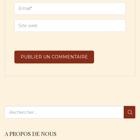
A PROPOS DE NOUS