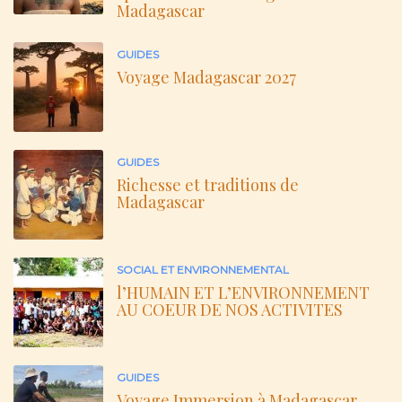
Madagascar
GUIDES
Voyage Madagascar 2027
GUIDES
Richesse et traditions de
Madagascar
SOCIAL ET ENVIRONNEMENTAL
l’HUMAIN ET L’ENVIRONNEMENT
AU COEUR DE NOS ACTIVITES
GUIDES
Voyage Immersion à Madagascar