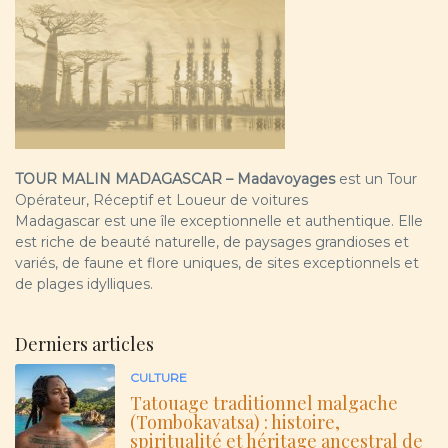
TOUR MALIN MADAGASCAR – Madavoyages
est un Tour
Opérateur, Réceptif et Loueur de voitures
Madagascar est une île exceptionnelle et authentique. Elle
est riche de beauté naturelle, de paysages grandioses et
variés, de faune et flore uniques, de sites exceptionnels et
de plages idylliques.
Derniers articles
CULTURE
Tatouage traditionnel malgache
(Tombokavatsa) : histoire,
spiritualité et héritage ancestral de