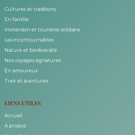
Cultures et traditions
En famille
Immersion et tourisme solidaire
Les incontournables
Nature et biodiversité
Nos voyages signatures
En amoureux
Trek et aventures
LIENS UTILES
Accueil
A propos