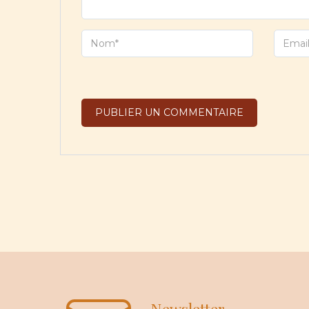
Newsletter