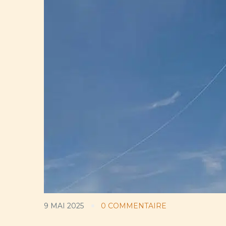
9 MAI 2025
0 COMMENTAIRE