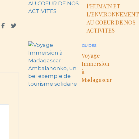
l’HUMAIN ET
L’ENVIRONNEMENT
AU COEUR DE NOS
ACTIVITES
GUIDES
Voyage
Immersion
à
Madagascar