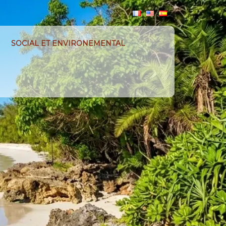
SOCIAL ET ENVIRONEMENTAL