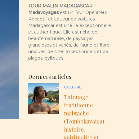
TOUR MALIN MADAGASCAR –
Madavoyages
est un Tour Opérateur,
Réceptif et Loueur de voitures
Madagascar est une île exceptionnelle
et authentique. Elle est riche de
beauté naturelle, de paysages
grandioses et variés, de faune et flore
uniques, de sites exceptionnels et de
plages idylliques.
Derniers articles
CULTURE
Tatouage
traditionnel
malgache
(Tombokavatsa) :
histoire,
spiritualité et