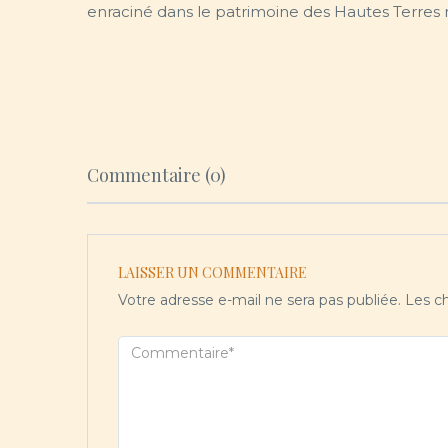
enraciné dans le patrimoine des Hautes Terres
Commentaire (0)
LAISSER UN COMMENTAIRE
Votre adresse e-mail ne sera pas publiée.
Les ch