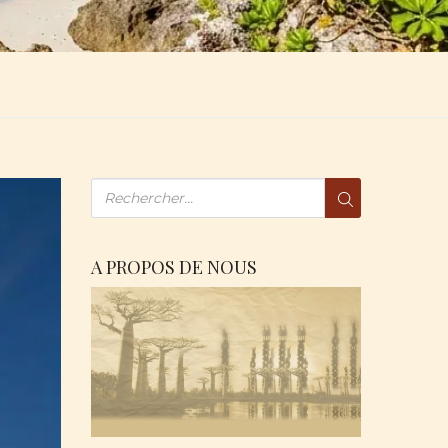
A PROPOS DE NOUS