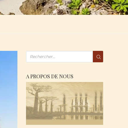
A PROPOS DE NOUS