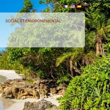
SOCIAL ET ENVIRONEMENTAL