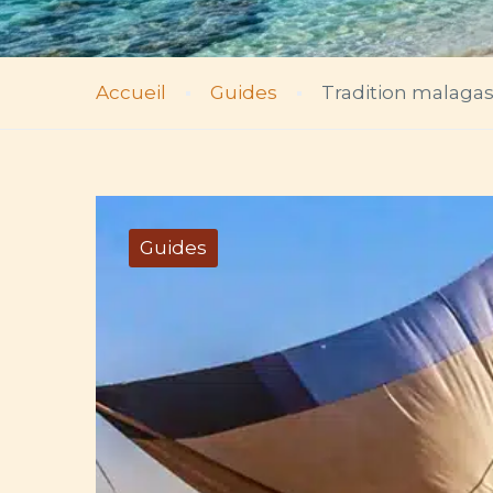
Accueil
Guides
Tradition malagas
Guides