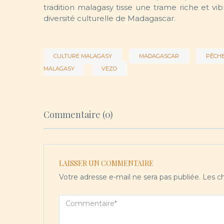
tradition malagasy tisse une trame riche et vib
diversité culturelle de Madagascar.
CULTURE MALAGASY
MADAGASCAR
PÊCH
MALAGASY
VEZO
Commentaire (0)
LAISSER UN COMMENTAIRE
Votre adresse e-mail ne sera pas publiée.
Les ch