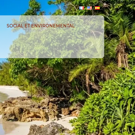
SOCIAL ET ENVIRONEMENTAL