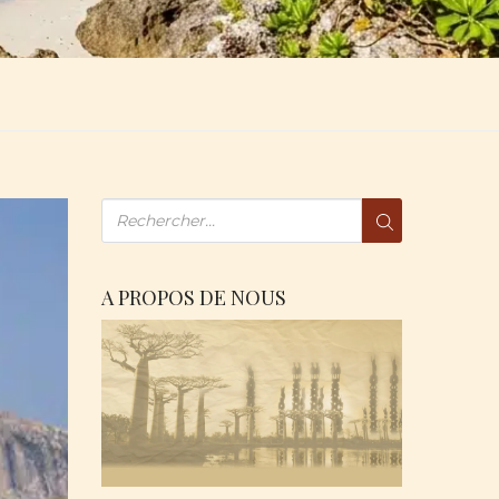
A PROPOS DE NOUS