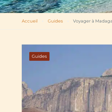
Accueil
Guides
Voyager à Madaga
Guides