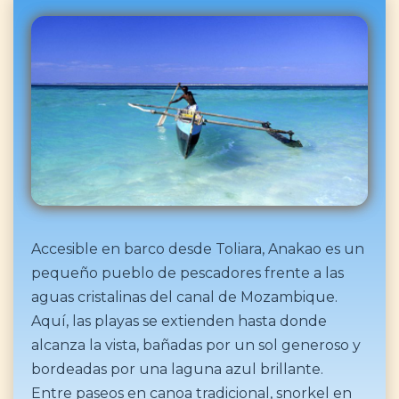
Accesible en barco desde Toliara, Anakao es un
pequeño pueblo de pescadores frente a las
aguas cristalinas del canal de Mozambique.
Aquí, las playas se extienden hasta donde
alcanza la vista, bañadas por un sol generoso y
bordeadas por una laguna azul brillante.
Entre paseos en canoa tradicional, snorkel en