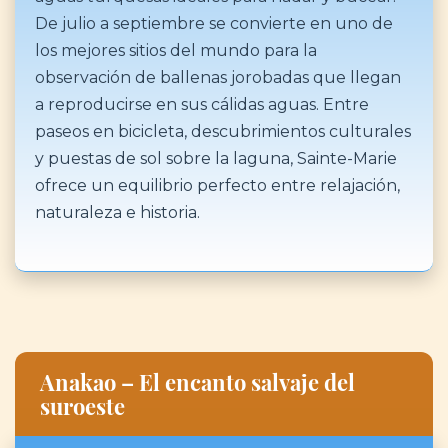
De julio a septiembre se convierte en uno de
los mejores sitios del mundo para la
observación de ballenas jorobadas que llegan
a reproducirse en sus cálidas aguas. Entre
paseos en bicicleta, descubrimientos culturales
y puestas de sol sobre la laguna, Sainte-Marie
ofrece un equilibrio perfecto entre relajación,
naturaleza e historia.
Anakao – El encanto salvaje del
suroeste