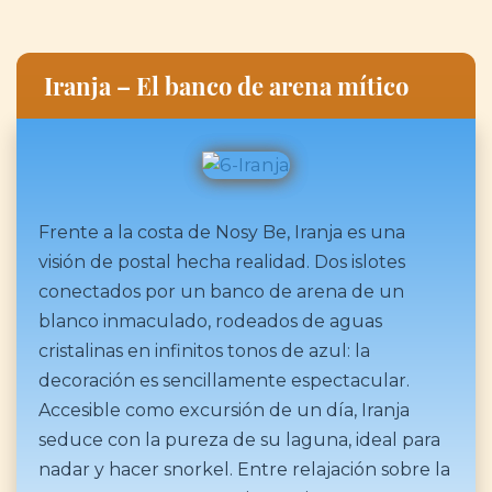
Iranja – El banco de arena mítico
Frente a la costa de Nosy Be, Iranja es una
visión de postal hecha realidad. Dos islotes
conectados por un banco de arena de un
blanco inmaculado, rodeados de aguas
cristalinas en infinitos tonos de azul: la
decoración es sencillamente espectacular.
Accesible como excursión de un día, Iranja
seduce con la pureza de su laguna, ideal para
nadar y hacer snorkel. Entre relajación sobre la