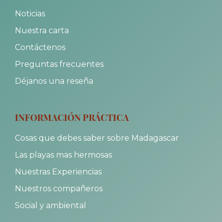
Noticias
Nuestra carta
Contáctenos
Preguntas frecuentes
Déjanos una reseña
INFORMACIÓN PRÁCTICA
Cosas que debes saber sobre Madagascar
Las playas mas hermosas
Nuestras Experiencias
Nuestros compañeros
Social y ambiental