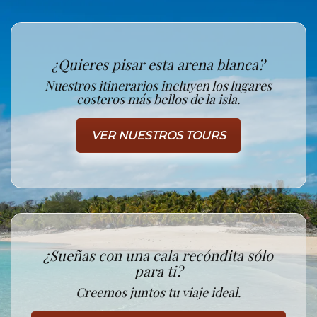
¿Quieres pisar esta arena blanca?
Nuestros itinerarios incluyen los lugares
costeros más bellos de la isla.
VER NUESTROS TOURS
¿Sueñas con una cala recóndita sólo
para ti?
Creemos juntos tu viaje ideal.