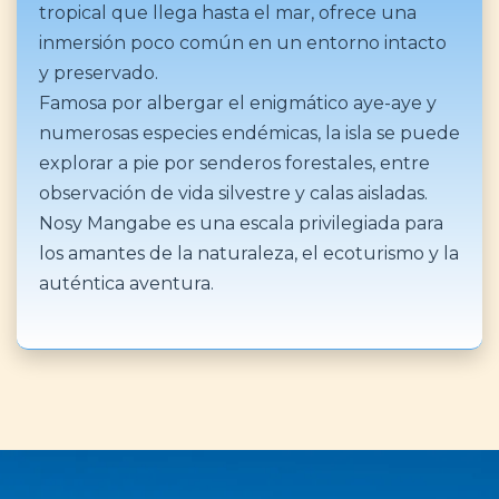
tropical que llega hasta el mar, ofrece una
inmersión poco común en un entorno intacto
y preservado.
Famosa por albergar el enigmático aye-aye y
numerosas especies endémicas, la isla se puede
explorar a pie por senderos forestales, entre
observación de vida silvestre y calas aisladas.
Nosy Mangabe es una escala privilegiada para
los amantes de la naturaleza, el ecoturismo y la
auténtica aventura.