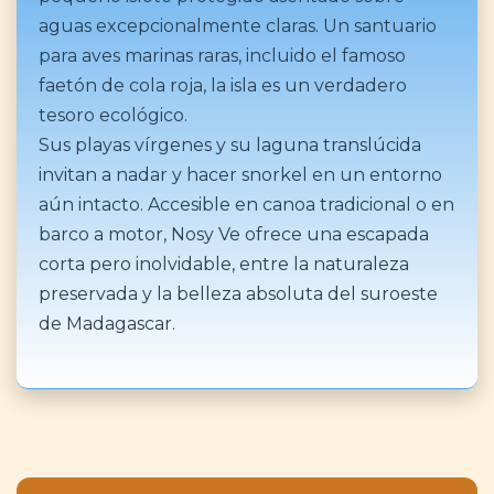
aguas excepcionalmente claras. Un santuario
para aves marinas raras, incluido el famoso
faetón de cola roja, la isla es un verdadero
tesoro ecológico.
Sus playas vírgenes y su laguna translúcida
invitan a nadar y hacer snorkel en un entorno
aún intacto. Accesible en canoa tradicional o en
barco a motor, Nosy Ve ofrece una escapada
corta pero inolvidable, entre la naturaleza
preservada y la belleza absoluta del suroeste
de Madagascar.