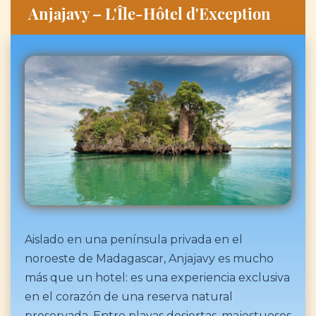
Anjajavy – L'Île-Hôtel d'Exception
Aislado en una península privada en el
noroeste de Madagascar, Anjajavy es mucho
más que un hotel: es una experiencia exclusiva
en el corazón de una reserva natural
preservada. Entre playas desiertas, majestuosos