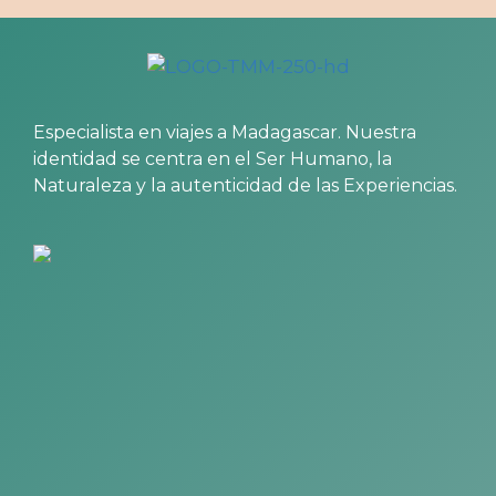
Especialista en viajes a Madagascar. Nuestra
identidad se centra en el Ser Humano, la
Naturaleza y la autenticidad de las Experiencias.