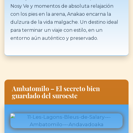
Nosy Ve y momentos de absoluta relajación
con los pies en la arena, Anakao encarna la
dulzura de la vida malgache. Un destino ideal
para terminar un viaje con estilo, en un
entorno aún auténtico y preservado.
Ambatomilo – El secreto bien
guardado del suroeste