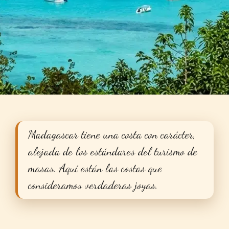
Madagascar tiene una costa con carácter,
alejada de los estándares del turismo de
masas. Aquí están las costas que
consideramos verdaderas joyas.