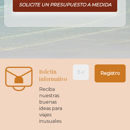
SOLICITE UN PRESUPUESTO A MEDIDA
Boletin
informativo
Reciba
nuestras
buenas
ideas para
viajes
inusuales.