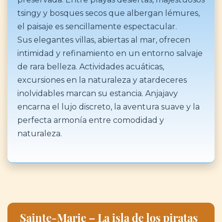
tsingy y bosques secos que albergan lémures,
el paisaje es sencillamente espectacular.
Sus elegantes villas, abiertas al mar, ofrecen
intimidad y refinamiento en un entorno salvaje
de rara belleza. Actividades acuáticas,
excursiones en la naturaleza y atardeceres
inolvidables marcan su estancia. Anjajavy
encarna el lujo discreto, la aventura suave y la
perfecta armonía entre comodidad y
naturaleza.
Sainte-Marie – La isla de los piratas