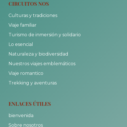
CIRCUITOS NOS
Culturas y tradiciones
Viaje familiar
Turismo de inmersión y solidario
Lo esencial
Naturaleza y biodiversidad
Nuestros viajes emblemáticos
Viaje romantico
Trekking y aventuras
ENLACES ÚTILES
bienvenida
Sobre nosotros