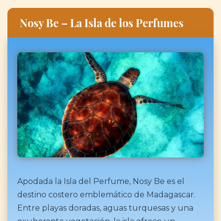
Nosy Be – La Isla de los Perfumes
Apodada la Isla del Perfume, Nosy Be es el
destino costero emblemático de Madagascar.
Entre playas doradas, aguas turquesas y una