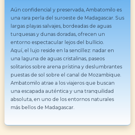
Aún confidencial y preservada, Ambatomilo es
una rara perla del suroeste de Madagascar. Sus
largas playas salvajes, bordeadas de aguas
turquesas y dunas doradas, ofrecen un
entorno espectacular lejos del bullicio.
Aquí, el lujo reside en la sencillez: nadar en
una laguna de aguas cristalinas, paseos
solitarios sobre arena prístina y deslumbrantes
puestas de sol sobre el canal de Mozambique.
Ambatomilo atrae a los viajeros que buscan
una escapada auténtica y una tranquilidad
absoluta, en uno de los entornos naturales
más bellos de Madagascar.