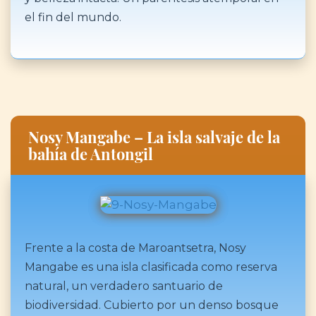
el fin del mundo.
Nosy Mangabe – La isla salvaje de la
bahía de Antongil
Frente a la costa de Maroantsetra, Nosy
Mangabe es una isla clasificada como reserva
natural, un verdadero santuario de
biodiversidad. Cubierto por un denso bosque