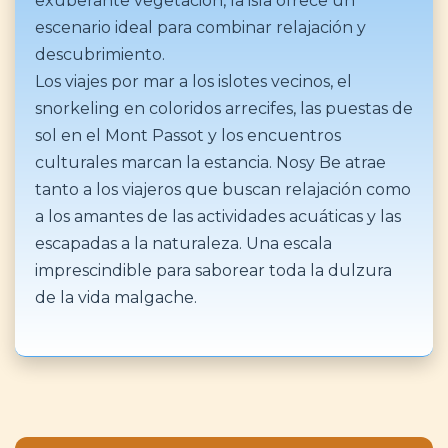
exuberante vegetación, la isla ofrece un
escenario ideal para combinar relajación y
descubrimiento.
Los viajes por mar a los islotes vecinos, el
snorkeling en coloridos arrecifes, las puestas de
sol en el Mont Passot y los encuentros
culturales marcan la estancia. Nosy Be atrae
tanto a los viajeros que buscan relajación como
a los amantes de las actividades acuáticas y las
escapadas a la naturaleza. Una escala
imprescindible para saborear toda la dulzura
de la vida malgache.