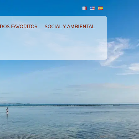
ROS FAVORITOS
SOCIAL Y AMBIENTAL