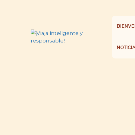
BIENVE
NOTICI