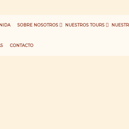
NIDA
SOBRE NOSOTROS
NUESTROS TOURS
NUESTR
AS
CONTACTO