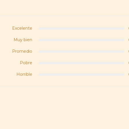
Excelente
Muy bien
Promedio
Pobre
Horrible