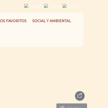
OS FAVORITOS
SOCIAL Y AMBIENTAL