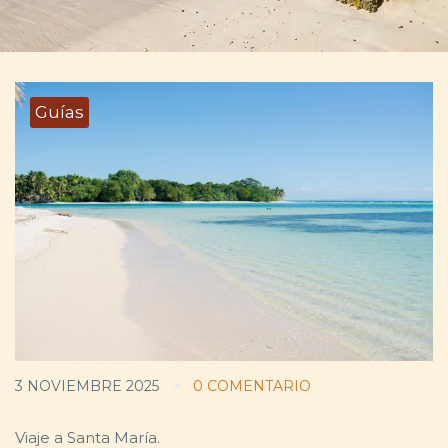
Guías
3 NOVIEMBRE 2025
0 COMENTARIO
Viaje a Santa María.