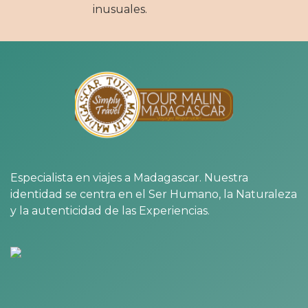
inusuales.
Especialista en viajes a Madagascar. Nuestra
identidad se centra en el Ser Humano, la Naturaleza
y la autenticidad de las Experiencias.