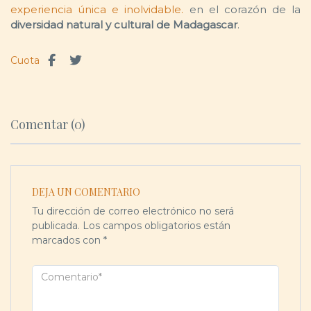
experiencia única e inolvidable.
en el corazón de la
diversidad natural y cultural de Madagascar
.
Cuota
Comentar (0)
DEJA UN COMENTARIO
Tu dirección de correo electrónico no será
publicada.
Los campos obligatorios están
marcados con
*