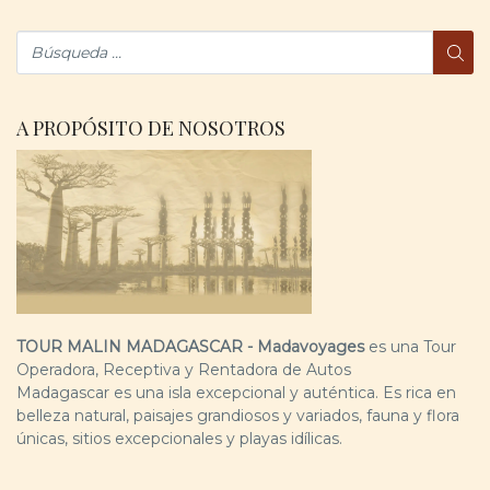
A PROPÓSITO DE NOSOTROS
TOUR MALIN MADAGASCAR - Madavoyages
es una Tour
Operadora, Receptiva y Rentadora de Autos
Madagascar es una isla excepcional y auténtica. Es rica en
belleza natural, paisajes grandiosos y variados, fauna y flora
únicas, sitios excepcionales y playas idílicas.