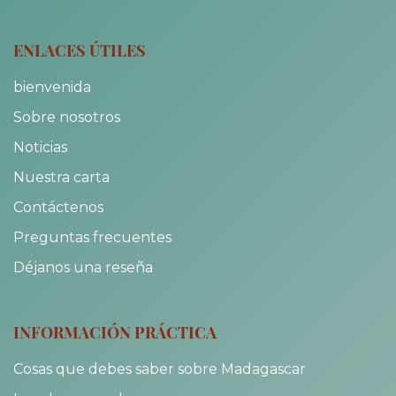
ENLACES ÚTILES
bienvenida
Sobre nosotros
Noticias
Nuestra carta
Contáctenos
Preguntas frecuentes
Déjanos una reseña
INFORMACIÓN PRÁCTICA
Cosas que debes saber sobre Madagascar