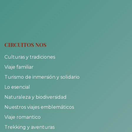
CIRCUITOS NOS
Culturas y tradiciones
Viaje familiar
Turismo de inmersión y solidario
Lo esencial
Naturaleza y biodiversidad
Nuestros viajes emblemáticos
Viaje romantico
Trekking y aventuras