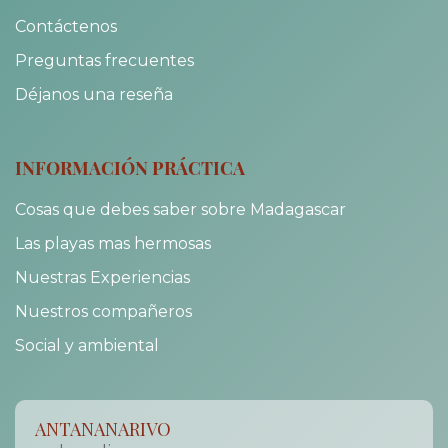
Contáctenos
Preguntas frecuentes
Déjanos una reseña
INFORMACIÓN PRÁCTICA
Cosas que debes saber sobre Madagascar
Las playas mas hermosas
Nuestras Experiencias
Nuestros compañeros
Social y ambiental
ANTANANARIVO