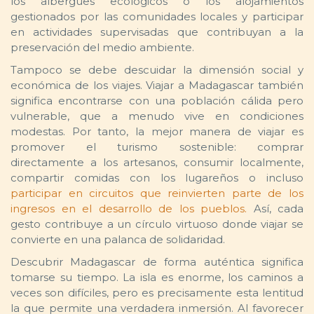
los albergues ecológicos o los alojamientos
gestionados por las comunidades locales y participar
en actividades supervisadas que contribuyan a la
preservación del medio ambiente.
Tampoco se debe descuidar la dimensión social y
económica de los viajes. Viajar a Madagascar también
significa encontrarse con una población cálida pero
vulnerable, que a menudo vive en condiciones
modestas. Por tanto, la mejor manera de viajar es
promover el turismo sostenible: comprar
directamente a los artesanos, consumir localmente,
compartir comidas con los lugareños o incluso
participar en circuitos que reinvierten parte de los
ingresos en el desarrollo de los pueblos.
Así, cada
gesto contribuye a un círculo virtuoso donde viajar se
convierte en una palanca de solidaridad.
Descubrir Madagascar de forma auténtica significa
tomarse su tiempo. La isla es enorme, los caminos a
veces son difíciles, pero es precisamente esta lentitud
la que permite una verdadera inmersión. Al favorecer