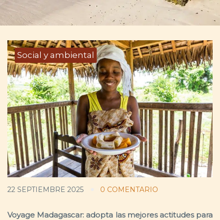
Social y ambiental
22 SEPTIEMBRE 2025
0 COMENTARIO
Voyage Madagascar: adopta las mejores actitudes para