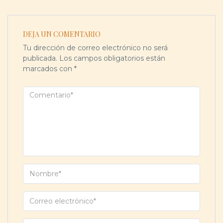
DEJA UN COMENTARIO
Tu dirección de correo electrónico no será
publicada.
Los campos obligatorios están
marcados con
*