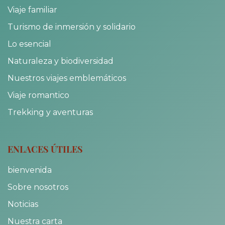
Viaje familiar
Turismo de inmersión y solidario
Lo esencial
Naturaleza y biodiversidad
Nuestros viajes emblemáticos
Viaje romantico
Trekking y aventuras
ENLACES ÚTILES
bienvenida
Sobre nosotros
Noticias
Nuestra carta