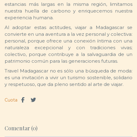
estancias más largas en la misma región, limitamos
nuestra huella de carbono y enriquecemos nuestra
experiencia humana.
Al adoptar estas actitudes, viajar a Madagascar se
convierte en una aventura a la vez personal y colectiva:
personal, porque ofrece una conexión íntima con una
naturaleza excepcional y con tradiciones vivas;
colectivo, porque contribuye a la salvaguardia de un
patrimonio común para las generaciones futuras.
Travel Madagascar no es sólo una búsqueda de moda:
es una invitación a vivir un turismo sostenible, solidario
y respetuoso, que da pleno sentido al arte de viajar.
Cuota
Comentar (0)