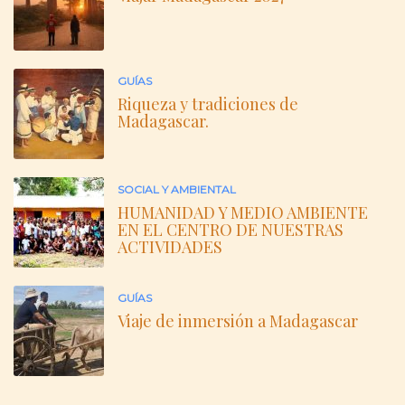
GUÍAS
Riqueza y tradiciones de
Madagascar.
SOCIAL Y AMBIENTAL
HUMANIDAD Y MEDIO AMBIENTE
EN EL CENTRO DE NUESTRAS
ACTIVIDADES
GUÍAS
Viaje de inmersión a Madagascar