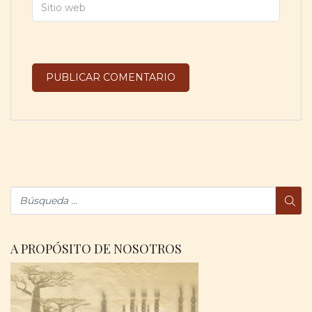
A PROPÓSITO DE NOSOTROS