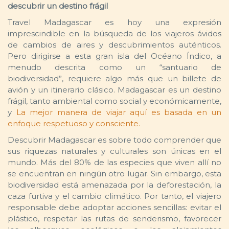
descubrir un destino frágil
Travel Madagascar es hoy una expresión
imprescindible en la búsqueda de los viajeros ávidos
de cambios de aires y descubrimientos auténticos.
Pero dirigirse a esta gran isla del Océano Índico, a
menudo descrita como un “santuario de
biodiversidad”, requiere algo más que un billete de
avión y un itinerario clásico. Madagascar es un destino
frágil, tanto ambiental como social y económicamente,
y
La mejor manera de viajar aquí es basada en un
enfoque respetuoso y consciente.
Descubrir Madagascar es sobre todo comprender que
sus riquezas naturales y culturales son únicas en el
mundo. Más del 80% de las especies que viven allí no
se encuentran en ningún otro lugar. Sin embargo, esta
biodiversidad está amenazada por la deforestación, la
caza furtiva y el cambio climático. Por tanto, el viajero
responsable debe adoptar acciones sencillas: evitar el
plástico, respetar las rutas de senderismo, favorecer