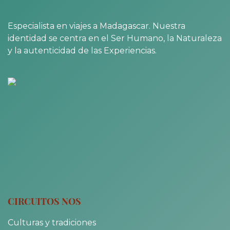
Especialista en viajes a Madagascar. Nuestra
identidad se centra en el Ser Humano, la Naturaleza
y la autenticidad de las Experiencias.
CIRCUITOS NOS
Culturas y tradiciones