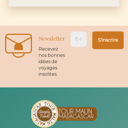
Newsletter
Recevez
nos bonnes
idées de
voyages
insolites.