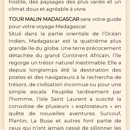
hostile, des paysages des plus variés et un
climat doux et agréable à vivre.
TOUR MALIN MADAGASCAR
sera votre guide
pour votre voyage Madagascar.
Situé dans la partie orientale de l’Océan
Indien, Madagascar est la quatrième plus
grande Ile du globe. Une terre précocement
détachée du grand Continent Africain, l’Ile
regorge un trésor naturel inestimable. Elle a
depuis longtemps été la destination des
pirates et des navigateurs à la recherche de
trésors, de civilisation inconnue ou pour une
simple escale. Peuplée tardivement par
l’homme, l’Isle Saint Laurent a suscité la
convoitise de plusieurs « explorateurs » en
quête de nouvelles aventures. Surcouf,
Plantin, La Buse et autres font partie de
ceux qui n’ont jamais cessé de sillonner les