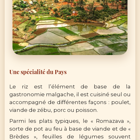
Une spécialité du Pays
Le riz est l’élément de base de la
gastronomie malgache, il est cuisiné seul ou
accompagné de différentes façons : poulet,
viande de zébu, porc ou poisson.
Parmi les plats typiques, le « Romazava »,
sorte de pot au feu à base de viande et de «
Brèdes », feuilles de légumes souvent