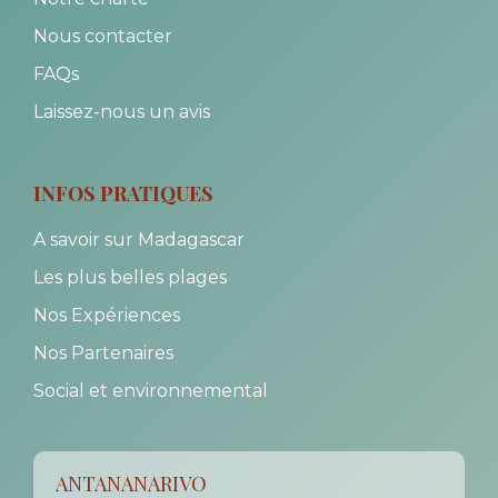
Nous contacter
FAQs
Laissez-nous un avis
INFOS PRATIQUES
A savoir sur Madagascar
Les plus belles plages
Nos Expériences
Nos Partenaires
Social et environnemental
ANTANANARIVO