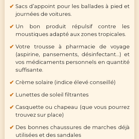
Sacs d’appoint pour les ballades à pied et
journées de voitures.
Un bon produit répulsif contre les
moustiques adapté aux zones tropicales.
Votre trousse à pharmacie de voyage
(aspirine, pansements, désinfectant…) et
vos médicaments personnels en quantité
suffisante.
Crème solaire (indice élevé conseillé)
Lunettes de soleil filtrantes
Casquette ou chapeau (que vous pourrez
trouvez sur place)
Des bonnes chaussures de marches déjà
utilisées et des sandales