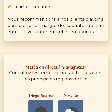
Un imperméable.
Nous recommandons à nos clients d’avoir si
possible une marge de sécurité de 24h
entre les vols intérieurs et internationaux
Météo en direct à Madagascar
Consultez les températures actuelles dans
les principales régions de l’île.
Diégo-Suarez
Nosy Be