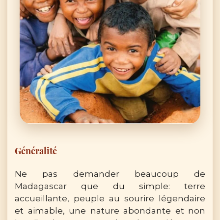
Généralité
Ne pas demander beaucoup de
Madagascar que du simple: terre
accueillante, peuple au sourire légendaire
et aimable, une nature abondante et non