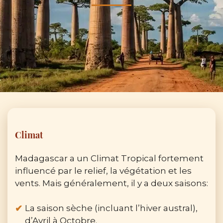
Climat
Madagascar a un Climat Tropical fortement
influencé par le relief, la végétation et les
vents. Mais généralement, il y a deux saisons:
La saison sèche (incluant l’hiver austral),
d’Avril à Octobre.