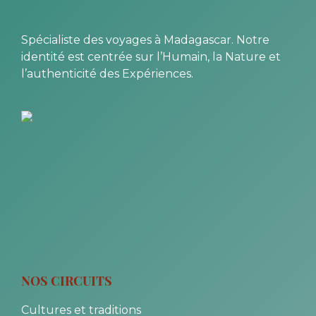
Spécialiste des voyages à Madagascar. Notre
identité est centrée sur l’Humain, la Nature et
l’authenticité des Expériences.
NOS CIRCUITS
Cultures et traditions