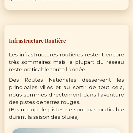
Infrastructure Routière
Les infrastructures routières restent encore
très sommaires mais la plupart du réseau
reste praticable toute l’année.
Des Routes Nationales desservent les
principales villes et au sortir de tout cela,
nous sommes directement dans l’aventure
des pistes de terres rouges.
(Beaucoup de pistes ne sont pas praticable
durant la saison des pluies)