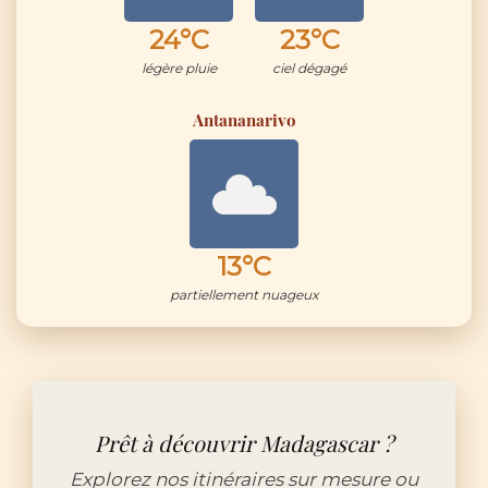
24°C
23°C
légère pluie
ciel dégagé
Antananarivo
13°C
partiellement nuageux
Prêt à découvrir Madagascar ?
Explorez nos itinéraires sur mesure ou