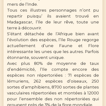
mers de l’Inde.
Tous ces illustres personnages n’ont pu
repartir puisqu’ ils avaient trouvé en
Madagascar, l’Ile de leur rêve, toute une
terre à découvrir.
S’étant détachée de l’Afrique bien avant
l’évolution des espèces, l’Ile Rouge regorge
actuellement d’une Faune et Flore
intéressante les unes que les autres. Parfois
étonnante, souvent unique.
Avec plus 80% de moyenne de taux
d’endémicité, l’Ile compte encore des
espèces non répertoriées : 71 espèces de
lémuriens, 262 espèces d’oiseaux, 250
sortes d’amphibiens, 8700 sortes de plantes
vasculaires répertoriées et montées à 12000
pour l’ensemble des non répertoriées qui
groupent près de 3% de la flore mondiale.