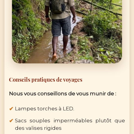
Conseils pratiques de voyages
Nous vous conseillons de vous munir de :
Lampes torches à LED.
Sacs souples imperméables plutôt que
des valises rigides