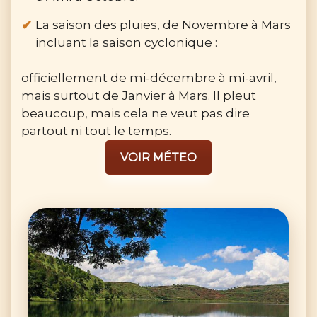
La saison des pluies, de Novembre à Mars
incluant la saison cyclonique :
officiellement de mi-décembre à mi-avril,
mais surtout de Janvier à Mars. Il pleut
beaucoup, mais cela ne veut pas dire
partout ni tout le temps.
VOIR MÉTEO