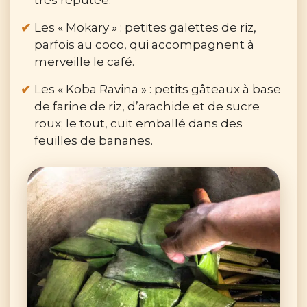
très réputée.
Les « Mokary » : petites galettes de riz,
parfois au coco, qui accompagnent à
merveille le café.
Les « Koba Ravina » : petits gâteaux à base
de farine de riz, d’arachide et de sucre
roux; le tout, cuit emballé dans des
feuilles de bananes.