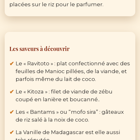
placées sur le riz pour le parfumer.
Les saveurs à découvrir
Le « Ravitoto » : plat confectionné avec des
feuilles de Manioc pillées, de la viande, et
parfois même du lait de coco.
Le « Kitoza » : filet de viande de zébu
coupé en lanière et boucanné..
Les « Bantams » ou “mofo sira” : gâteaux
de riz salé à la noix de coco.
La Vanille de Madagascar est elle aussi