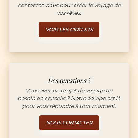
contactez-nous pour créer le voyage de
vos rêves.
VOIR LES CIRCUITS
Des questions ?
Vous avez un projet de voyage ou
besoin de conseils ? Notre équipe est là
pour vous répondre à tout moment.
NOUS CONTACTER