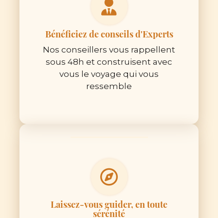
Bénéficiez de conseils d'Experts
Nos conseillers vous rappellent
sous 48h et construisent avec
vous le voyage qui vous
ressemble
Laissez-vous guider, en toute
sérénité