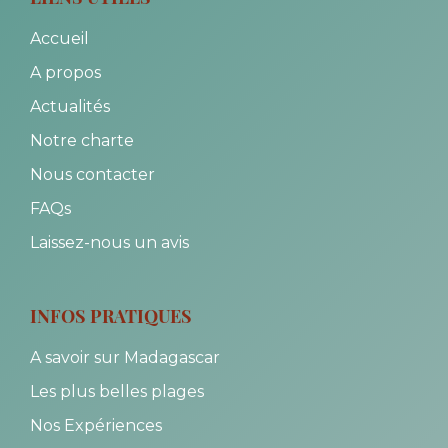
Accueil
A propos
Actualités
Notre charte
Nous contacter
FAQs
Laissez-nous un avis
INFOS PRATIQUES
A savoir sur Madagascar
Les plus belles plages
Nos Expériences