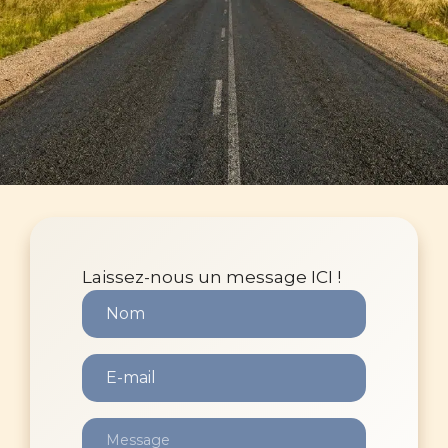
Laissez-nous un message ICI !