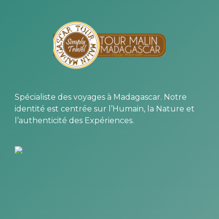
Spécialiste des voyages à Madagascar. Notre
identité est centrée sur l’Humain, la Nature et
l’authenticité des Expériences.