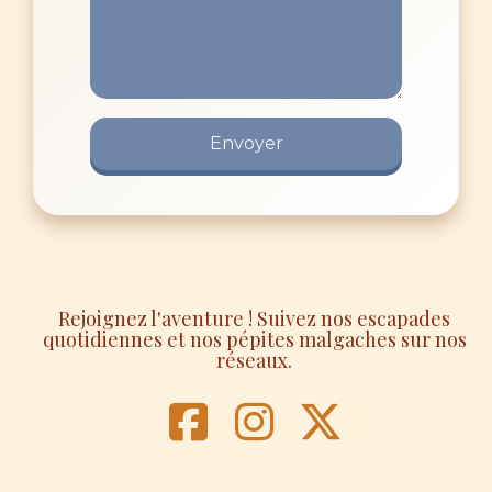
Rejoignez l'aventure ! Suivez nos escapades
quotidiennes et nos pépites malgaches sur nos
réseaux.