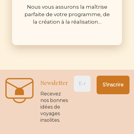
Nous vous assurons la maîtrise
parfaite de votre programme, de
la création à la réalisation…
Newsletter
Recevez
nos bonnes
idées de
voyages
insolites.