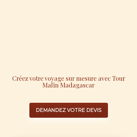
Créez votre voyage sur mesure avec Tour
Malin Madagascar
DEMANDEZ VOTRE DEVIS