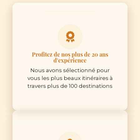
Profitez de nos plus de 20 ans
d'expérience
Nous avons sélectionné pour
vous les plus beaux itinéraires à
travers plus de 100 destinations