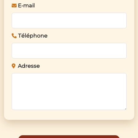
E-mail
Téléphone
Adresse