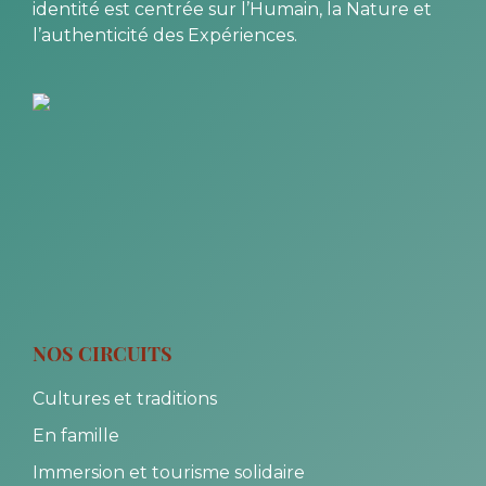
identité est centrée sur l’Humain, la Nature et
l’authenticité des Expériences.
NOS CIRCUITS
Cultures et traditions
En famille
Immersion et tourisme solidaire