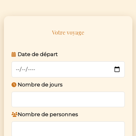
Votre voyage
Date de départ
Nombre de jours
Nombre de personnes