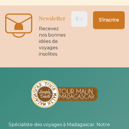
Newsletter
Recevez
nos bonnes
idées de
voyages
insolites.
Spécialiste des voyages à Madagascar. Notre