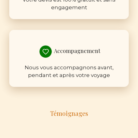
engagement
Accompagnement
Nous vous accompagnons avant,
pendant et après votre voyage
Témoignages