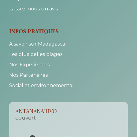
Laissez-nous un avis
INFOS PRATIQUES
A savoir sur Madagascar
Les plus belles plages
Nos Expériences
Nos Partenaires
Social et environnemental
ANTANANARIVO
couvert