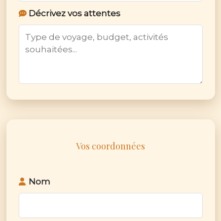
Décrivez vos attentes
Vos coordonnées
Nom