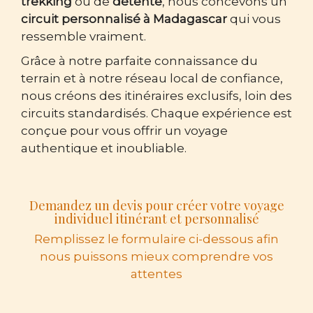
trekking
ou de
détente
, nous concevons un
circuit personnalisé à Madagascar
qui vous
ressemble vraiment.
Grâce à notre parfaite connaissance du
terrain et à notre réseau local de confiance,
nous créons des itinéraires exclusifs, loin des
circuits standardisés. Chaque expérience est
conçue pour vous offrir un voyage
authentique et inoubliable.
Demandez un devis pour créer votre voyage
individuel itinérant et personnalisé
Remplissez le formulaire ci-dessous afin
nous puissons mieux comprendre vos
attentes