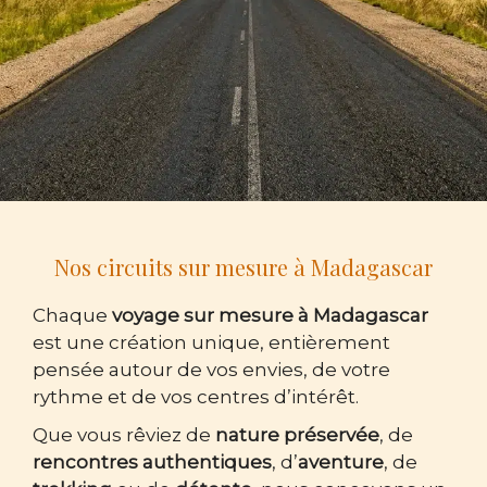
Nos circuits sur mesure à Madagascar
Chaque
voyage sur mesure à Madagascar
est une création unique, entièrement
pensée autour de vos envies, de votre
rythme et de vos centres d’intérêt.
Que vous rêviez de
nature préservée
, de
rencontres authentiques
, d’
aventure
, de