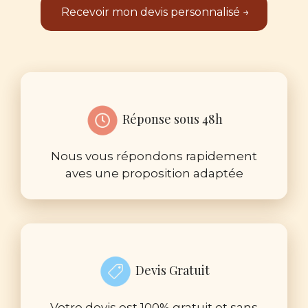
Réponse sous 48h
Nous vous répondons rapidement
aves une proposition adaptée
Devis Gratuit
Votre devis est 100% gratuit et sans