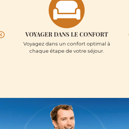
T
VOYAGER DANS LE CONFORT
Previous
Voyagez dans un confort optimal à
chaque étape de votre séjour.
.