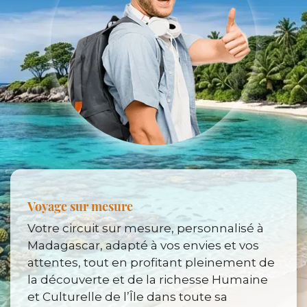
Voyage sur mesure
Votre circuit sur mesure, personnalisé à
Madagascar, adapté à vos envies et vos
attentes, tout en profitant pleinement de
la découverte et de la richesse Humaine
et Culturelle de l’Île dans toute sa