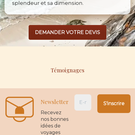
splendeur et sa dimension.
DEMANDER VOTRE DEVIS
Témoignages
Newsletter
Recevez
nos bonnes
idées de
voyages