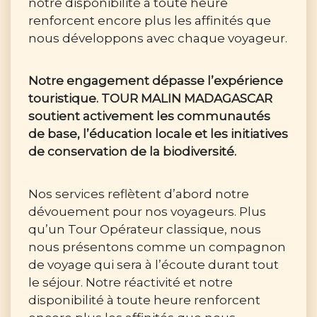
notre disponibilité à toute heure
renforcent encore plus les affinités que
nous développons avec chaque voyageur.
Notre engagement dépasse l’expérience
touristique. TOUR MALIN MADAGASCAR
soutient activement les communautés
de base, l’éducation locale et les initiatives
de conservation de la biodiversité.
Nos services reflètent d’abord notre
dévouement pour nos voyageurs. Plus
qu’un Tour Opérateur classique, nous
nous présentons comme un compagnon
de voyage qui sera à l’écoute durant tout
le séjour. Notre réactivité et notre
disponibilité à toute heure renforcent