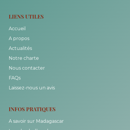
LIENS UTILES
Accueil
A propos
Actualités
Notre charte
Nous contacter
FAQs
Laissez-nous un avis
INFOS PRATIQUES
A savoir sur Madagascar