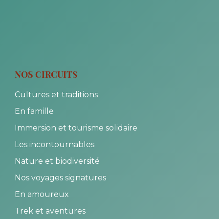
NOS CIRCUITS
Cultures et traditions
En famille
Immersion et tourisme solidaire
Les incontournables
Nature et biodiversité
Nos voyages signatures
En amoureux
Trek et aventures