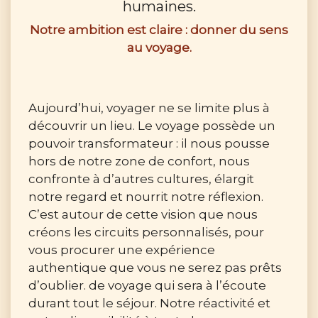
humaines.
Notre ambition est claire : donner du sens
au voyage.
Aujourd’hui, voyager ne se limite plus à
découvrir un lieu. Le voyage possède un
pouvoir transformateur : il nous pousse
hors de notre zone de confort, nous
confronte à d’autres cultures, élargit
notre regard et nourrit notre réflexion.
C’est autour de cette vision que nous
créons les circuits personnalisés, pour
vous procurer une expérience
authentique que vous ne serez pas prêts
d’oublier. de voyage qui sera à l’écoute
durant tout le séjour. Notre réactivité et