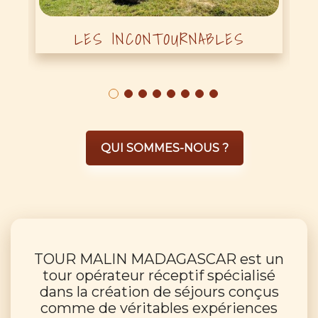
LES INCONTOURNABLES
QUI SOMMES-NOUS ?
TOUR MALIN MADAGASCAR
est un
tour opérateur réceptif spécialisé
dans la création de séjours conçus
comme de véritables expériences