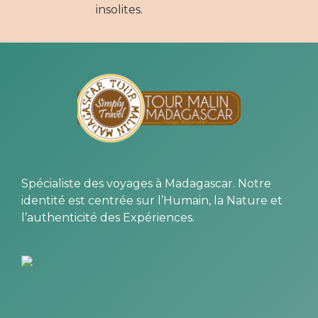
insolites.
Spécialiste des voyages à Madagascar. Notre
identité est centrée sur l’Humain, la Nature et
l’authenticité des Expériences.