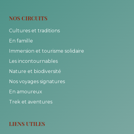
NOS CIRCUITS
Cultures et traditions
En famille
Immersion et tourisme solidaire
Les incontournables
Nature et biodiversité
Nos voyages signatures
En amoureux
Trek et aventures
LIENS UTILES