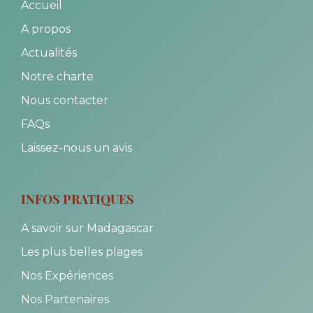
Accueil
A propos
Actualités
Notre charte
Nous contacter
FAQs
Laissez-nous un avis
INFOS PRATIQUES
A savoir sur Madagascar
Les plus belles plages
Nos Expériences
Nos Partenaires