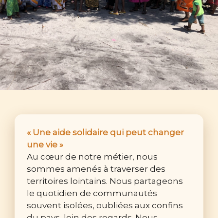
« Une aide solidaire qui peut changer
une vie »
Au cœur de notre métier, nous
sommes amenés à traverser des
territoires lointains. Nous partageons
le quotidien de communautés
souvent isolées, oubliées aux confins
du pays, loin des regards. Nous