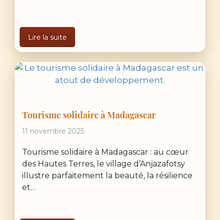
Lire la suite
Tourisme solidaire à Madagascar
11 novembre 2025
Tourisme solidaire à Madagascar : au cœur
des Hautes Terres, le village d’Anjazafotsy
illustre parfaitement la beauté, la résilience
et…