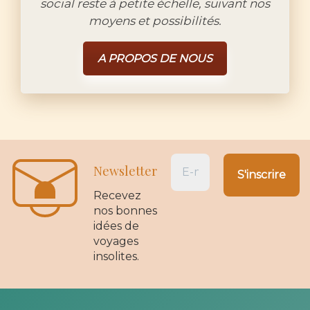
social reste à petite échelle, suivant nos
moyens et possibilités.
A PROPOS DE NOUS
Newsletter
Recevez
nos bonnes
idées de
voyages
insolites.