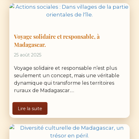
Voyage solidaire et responsable, à
Madagascar.
25 août 2025
Voyage solidaire et responsable n’est plus
seulement un concept, mais une véritable
dynamique qui transforme les territoires
ruraux de Madagascar.…
Lire la suite