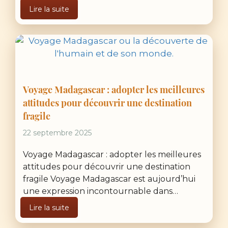
Lire la suite
Voyage Madagascar : adopter les meilleures
attitudes pour découvrir une destination
fragile
22 septembre 2025
Voyage Madagascar : adopter les meilleures
attitudes pour découvrir une destination
fragile Voyage Madagascar est aujourd’hui
une expression incontournable dans…
Lire la suite