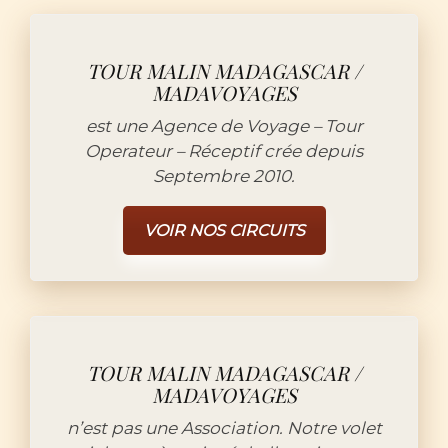
TOUR MALIN MADAGASCAR /
MADAVOYAGES
est une Agence de Voyage – Tour
Operateur – Réceptif crée depuis
Septembre 2010.
VOIR NOS CIRCUITS
TOUR MALIN MADAGASCAR /
MADAVOYAGES
n’est pas une Association. Notre volet