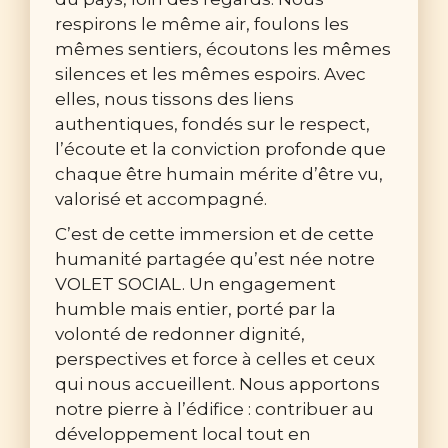
respirons le même air, foulons les
mêmes sentiers, écoutons les mêmes
silences et les mêmes espoirs. Avec
elles, nous tissons des liens
authentiques, fondés sur le respect,
l’écoute et la conviction profonde que
chaque être humain mérite d’être vu,
valorisé et accompagné.
C’est de cette immersion et de cette
humanité partagée qu’est née notre
VOLET SOCIAL. Un engagement
humble mais entier, porté par la
volonté de redonner dignité,
perspectives et force à celles et ceux
qui nous accueillent. Nous apportons
notre pierre à l’édifice : contribuer au
développement local tout en