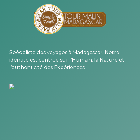
Spécialiste des voyages à Madagascar. Notre
identité est centrée sur l’Humain, la Nature et
l’authenticité des Expériences.