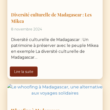
Diversité culturelle de Madagascar : Les
Mikea
8 novembre 2024
Diversité culturelle de Madagascar : Un
patrimoine à préserver avec le peuple Mikea
en exemple La diversité culturelle de
Madagascar…
Lire la suite