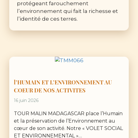
protégeant farouchement
l’environnement qui fait la richesse et
l’identité de ces terres.
l’HUMAIN ET L’ENVIRONNEMENT AU
COEUR DE NOS ACTIVITES
16 juin 2026
TOUR MALIN MADAGASCAR place l’Humain
et la préservation de l’Environnement au
cœur de son activité. Notre « VOLET SOCIAL
ET ENVIRONNEMENTAL »…