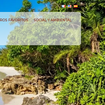
ROS FAVORITOS
SOCIAL Y AMBIENTAL