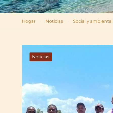
Hogar
Noticias
Social y ambiental
Noticias