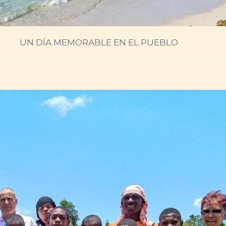
UN DÍA MEMORABLE EN EL PUEBLO