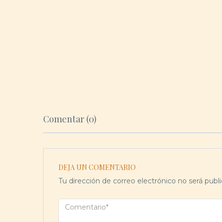
Comentar (0)
DEJA UN COMENTARIO
Tu dirección de correo electrónico no será publi