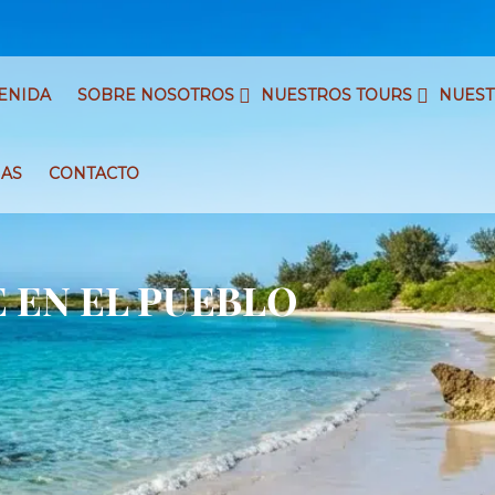
ENIDA
SOBRE NOSOTROS
NUESTROS TOURS
NUEST
IAS
CONTACTO
 EN EL PUEBLO