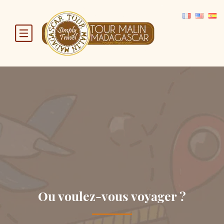
Ou voulez-vous voyager ?