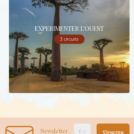
EXPERIMENTER L’OUEST
3 circuits
Newsletter