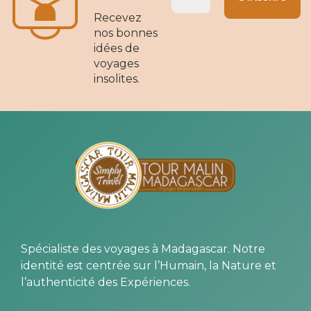
Recevez
nos bonnes
idées de
voyages
insolites.
Spécialiste des voyages à Madagascar. Notre
identité est centrée sur l’Humain, la Nature et
l’authenticité des Expériences.