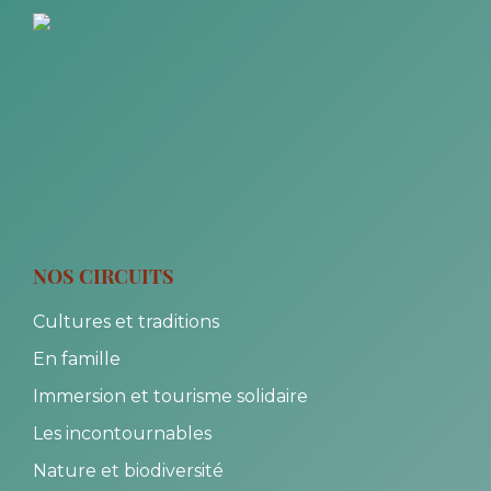
NOS CIRCUITS
Cultures et traditions
En famille
Immersion et tourisme solidaire
Les incontournables
Nature et biodiversité