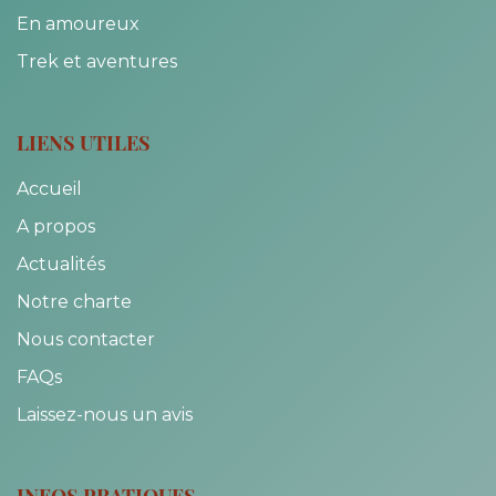
En amoureux
Trek et aventures
LIENS UTILES
Accueil
A propos
Actualités
Notre charte
Nous contacter
FAQs
Laissez-nous un avis
INFOS PRATIQUES