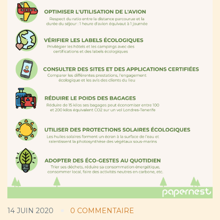
14 JUIN 2020
0 COMMENTAIRE