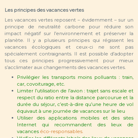
Les principes des vacances vertes
Les vacances vertes reposent – évidemment – sur un
principe de neutralité carbone pour réduire son
impact négatif sur l’environnement et préserver la
planète. Il y a plusieurs principes qui régissent les
vacances écologiques et ceux-ci ne sont pas
spécialement contraignants. Il est possible d’adopter
tous ces principes progressivement pour mieux
s’acclimater aux changements des vacances vertes.
Privilégier les transports moins polluants : train,
car, covoiturage, etc.
Limiter l’utilisation de l’avion : trajet sans escale et
respect du ratio entre la distance parcourue et la
durée du séjour, c’est-à-dire qu’une heure de vol
équivaut à une journée de vacances sur le lieu
Utiliser des applications mobiles et des sites
Internet qui recommandent des lieux de
vacances
éco-responsables.