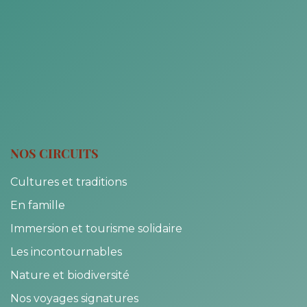
NOS CIRCUITS
Cultures et traditions
En famille
Immersion et tourisme solidaire
Les incontournables
Nature et biodiversité
Nos voyages signatures