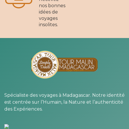
nos bonnes
idées de
voyages
insolites.
Spécialiste des voyages à Madagascar. Notre identité
est centrée sur l’Humain, la Nature et l’authenticité
des Expériences.