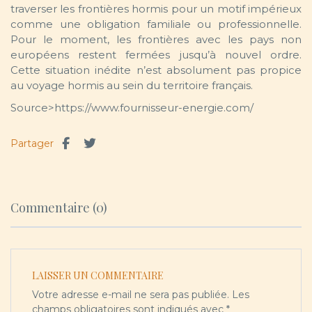
traverser les frontières hormis pour un motif impérieux
comme une obligation familiale ou professionnelle.
Pour le moment, les frontières avec les pays non
européens restent fermées jusqu’à nouvel ordre.
Cette situation inédite n’est absolument pas propice
au voyage hormis au sein du territoire français.
Source>https://www.fournisseur-energie.com/
Partager
Commentaire (0)
LAISSER UN COMMENTAIRE
Votre adresse e-mail ne sera pas publiée.
Les
champs obligatoires sont indiqués avec
*