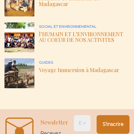
Madagascar
SOCIAL ET ENVIRONNEMENTAL
l’HUMAIN ET L’ENVIRONNEMENT
AU COEUR DE NOS ACTIVITES
GUIDES
Voyage Immersion à Madagascar
Newsletter
Recevez