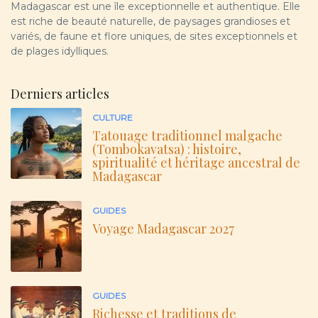
Madagascar est une île exceptionnelle et authentique. Elle
est riche de beauté naturelle, de paysages grandioses et
variés, de faune et flore uniques, de sites exceptionnels et
de plages idylliques.
Derniers articles
CULTURE
Tatouage traditionnel malgache
(Tombokavatsa) : histoire,
spiritualité et héritage ancestral de
Madagascar
GUIDES
Voyage Madagascar 2027
GUIDES
Richesse et traditions de