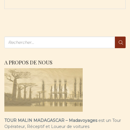
A PROPOS DE NOUS
TOUR MALIN MADAGASCAR – Madavoyages
est un Tour
Opérateur, Réceptif et Loueur de voitures