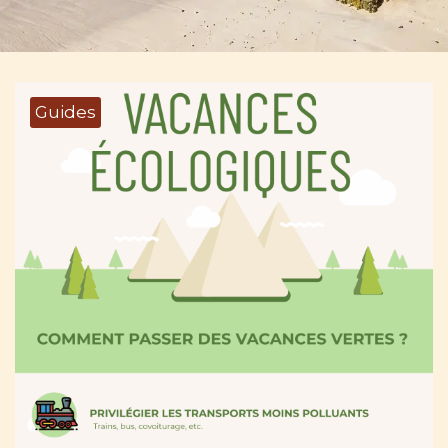
Guides