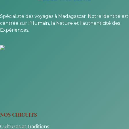
Spécialiste des voyages à Madagascar. Notre identité est
centrée sur l’Humain, la Nature et l’authenticité des
Expériences.
NOS CIRCUITS
Cultures et traditions