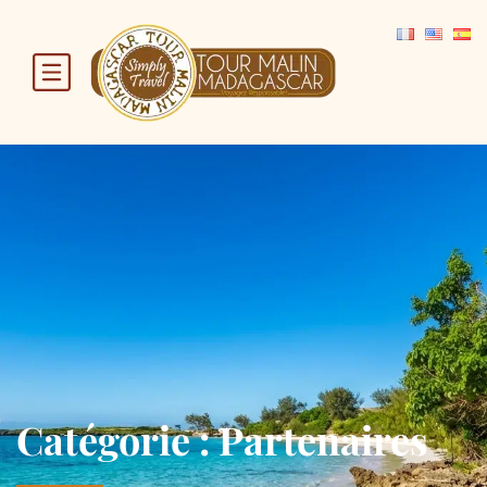
Catégorie :
Partenaires