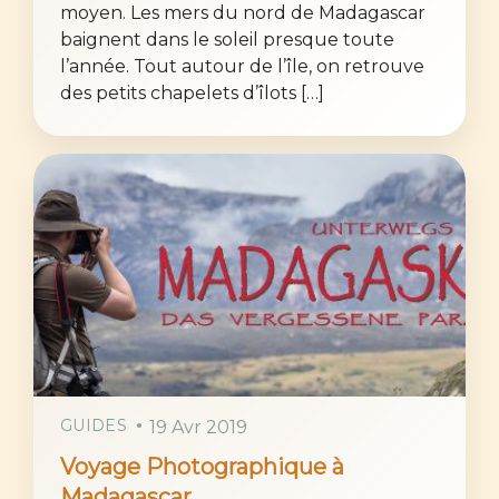
moyen. Les mers du nord de Madagascar
baignent dans le soleil presque toute
l’année. Tout autour de l’île, on retrouve
des petits chapelets d’îlots […]
GUIDES
19 Avr 2019
Voyage Photographique à
Madagascar