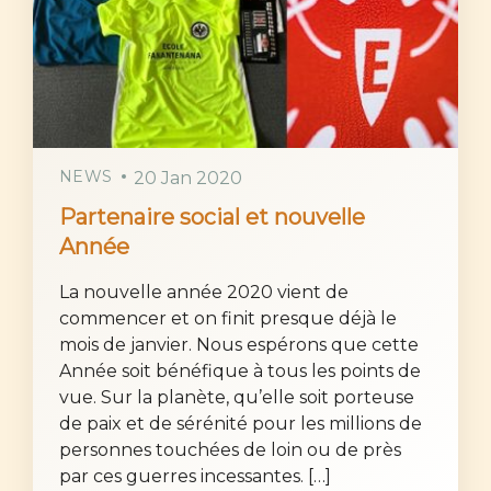
NEWS
20 Jan 2020
Partenaire social et nouvelle
Année
La nouvelle année 2020 vient de
commencer et on finit presque déjà le
mois de janvier. Nous espérons que cette
Année soit bénéfique à tous les points de
vue. Sur la planète, qu’elle soit porteuse
de paix et de sérénité pour les millions de
personnes touchées de loin ou de près
par ces guerres incessantes. […]