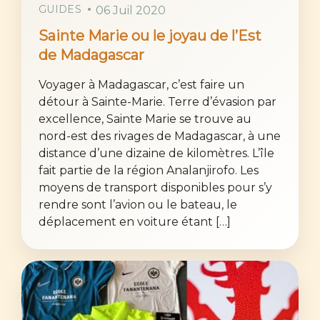
GUIDES
06 Juil 2020
Sainte Marie ou le joyau de l’Est
de Madagascar
Voyager à Madagascar, c’est faire un
détour à Sainte-Marie. Terre d’évasion par
excellence, Sainte Marie se trouve au
nord-est des rivages de Madagascar, à une
distance d’une dizaine de kilomètres. L’île
fait partie de la région Analanjirofo. Les
moyens de transport disponibles pour s’y
rendre sont l’avion ou le bateau, le
déplacement en voiture étant […]