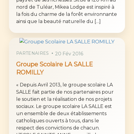
nord de Tuléar, Mikea Lodge est inspiré à
la fois du charme de la forêt environnante
ainsi que la beauté naturelle du […]
PARTENAIRES
20 Fév 2016
Groupe Scolaire LA SALLE
ROMILLY
« Depuis Avril 2013, le groupe scolaire LA
SALLE fait partie de nos partenaires pour
le soutien et la réalisation de nos projets
sociaux. Le groupe scolaire LA SALLE est
un ensemble de deux établissements
catholiques ouverts à tous, dans le
respect des convictions de chacun.