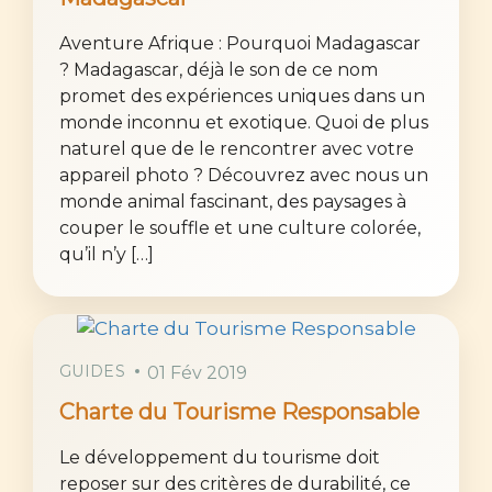
Aventure Afrique : Pourquoi Madagascar
? Madagascar, déjà le son de ce nom
promet des expériences uniques dans un
monde inconnu et exotique. Quoi de plus
naturel que de le rencontrer avec votre
appareil photo ? Découvrez avec nous un
monde animal fascinant, des paysages à
couper le souffle et une culture colorée,
qu’il n’y […]
GUIDES
01 Fév 2019
Charte du Tourisme Responsable
Le développement du tourisme doit
reposer sur des critères de durabilité, ce