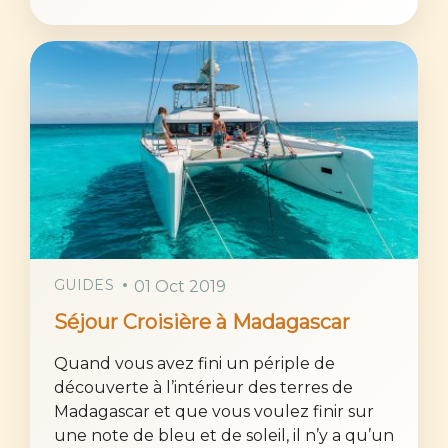
GUIDES
01 Oct 2019
Séjour Croisière à Madagascar
Quand vous avez fini un périple de
découverte à l’intérieur des terres de
Madagascar et que vous voulez finir sur
une note de bleu et de soleil, il n’y a qu’un