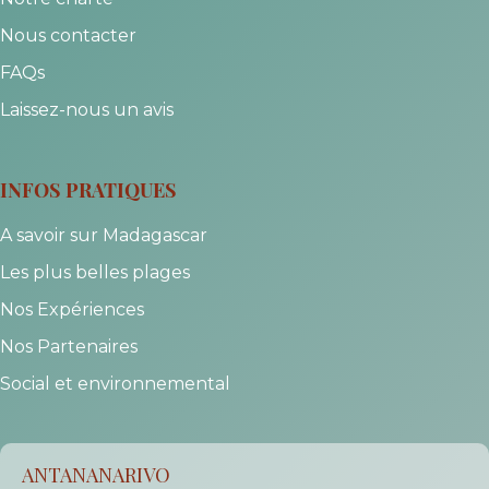
Nous contacter
FAQs
Laissez-nous un avis
INFOS PRATIQUES
A savoir sur Madagascar
Les plus belles plages
Nos Expériences
Nos Partenaires
Social et environnemental
ANTANANARIVO