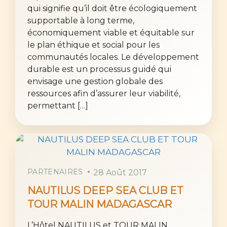
qui signifie qu’il doit être écologiquement
supportable à long terme,
économiquement viable et équitable sur
le plan éthique et social pour les
communautés locales. Le développement
durable est un processus guidé qui
envisage une gestion globale des
ressources afin d’assurer leur viabilité,
permettant […]
PARTENAIRES
28 Août 2017
NAUTILUS DEEP SEA CLUB ET
TOUR MALIN MADAGASCAR
L’Hôtel NAUTILUS et TOUR MALIN