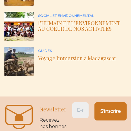
SOCIAL ET ENVIRONNEMENTAL
l’HUMAIN ET L’ENVIRONNEMENT
AU COEUR DE NOS ACTIVITES
GUIDES
Voyage Immersion à Madagascar
Newsletter
Recevez
nos bonnes