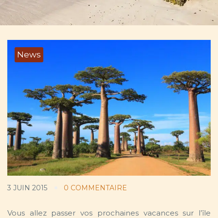
News
3 JUIN 2015
0 COMMENTAIRE
Vous allez passer vos prochaines vacances sur l’île