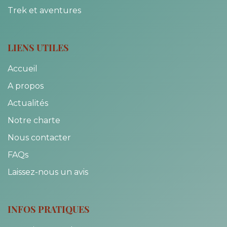
Trek et aventures
LIENS UTILES
Accueil
A propos
Actualités
Notre charte
Nous contacter
FAQs
Laissez-nous un avis
INFOS PRATIQUES