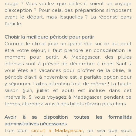
rouge ? Vous voulez que celles-ci soient un voyage
d’exception ? Pour cela, des préparations s’imposent
avant le départ, mais lesquelles ? La réponse dans
l’article.
Choisir la meilleure période pour partir
Comme le climat joue un grand rôle sur ce qui peut
être votre séjour, il faut prendre en considération le
moment pour partir. A Madagascar, des pluies
intenses sont à prévoir de décembre à mars. Sauf si
vous êtes en vacances pour profiter de la pluie, la
période d’avril à novembre est la parfaite option pour
y séjourner. Faites attention tout de même ! La haute
saison (juin, juillet et août) est incluse dans cet
intervalle. Si vous voyagez à Madagascar pendant ce
temps, attendez-vous à des billets d’avion plus chers.
Avoir à sa disposition toutes les formalités
administratives nécessaires
Lors d’un
circuit à Madagascar
, un visa que vous