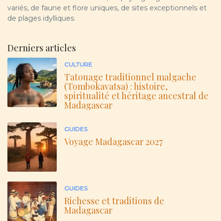
variés, de faune et flore uniques, de sites exceptionnels et
de plages idylliques.
Derniers articles
CULTURE
Tatouage traditionnel malgache
(Tombokavatsa) : histoire,
spiritualité et héritage ancestral de
Madagascar
GUIDES
Voyage Madagascar 2027
GUIDES
Richesse et traditions de
Madagascar