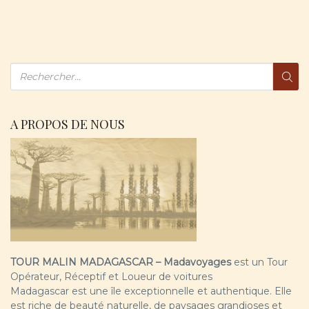
A PROPOS DE NOUS
TOUR MALIN MADAGASCAR – Madavoyages
est un Tour
Opérateur, Réceptif et Loueur de voitures
Madagascar est une île exceptionnelle et authentique. Elle
est riche de beauté naturelle, de paysages grandioses et