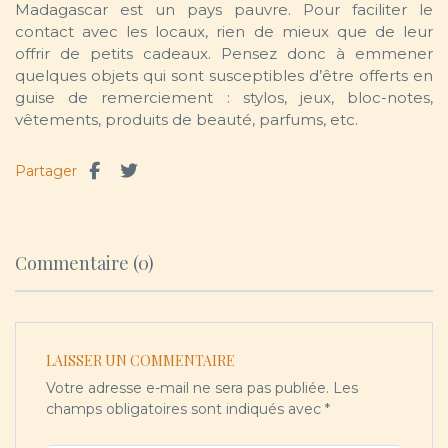
Madagascar est un pays pauvre. Pour faciliter le
contact avec les locaux, rien de mieux que de leur
offrir de petits cadeaux. Pensez donc à emmener
quelques objets qui sont susceptibles d’être offerts en
guise de remerciement : stylos, jeux, bloc-notes,
vêtements, produits de beauté, parfums, etc.
Partager
Commentaire (0)
LAISSER UN COMMENTAIRE
Votre adresse e-mail ne sera pas publiée.
Les
champs obligatoires sont indiqués avec
*