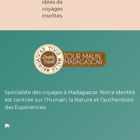
idées de
voyages
insolites.
Spécialiste des voyages à Madagascar. Notre identité
est centrée sur l’Humain, la Nature et l’authenticité
des Expériences.