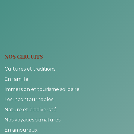
NOS CIRCUITS
Cultures et traditions
En famille
Immersion et tourisme solidaire
Les incontournables
Nature et biodiversité
Nos voyages signatures
En amoureux