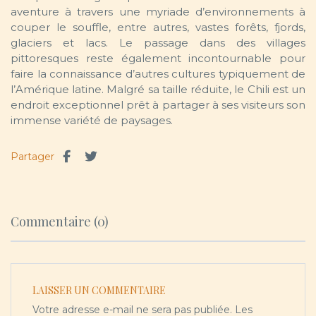
aventure à travers une myriade d’environnements à
couper le souffle, entre autres, vastes forêts, fjords,
glaciers et lacs. Le passage dans des villages
pittoresques reste également incontournable pour
faire la connaissance d’autres cultures typiquement de
l’Amérique latine. Malgré sa taille réduite, le Chili est un
endroit exceptionnel prêt à partager à ses visiteurs son
immense variété de paysages.
Partager
Commentaire (0)
LAISSER UN COMMENTAIRE
Votre adresse e-mail ne sera pas publiée.
Les