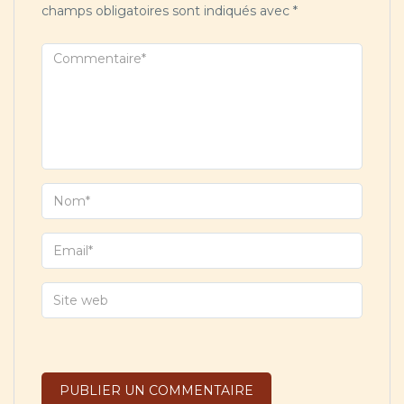
champs obligatoires sont indiqués avec
*