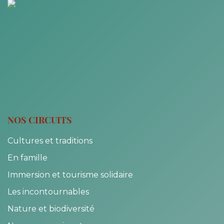
NOS CIRCUITS
Cultures et traditions
En famille
Immersion et tourisme solidaire
Les incontournables
Nature et biodiversité