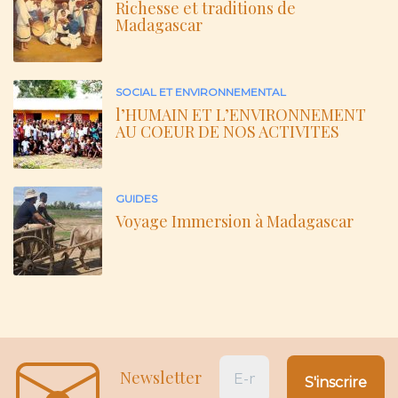
Richesse et traditions de
Madagascar
SOCIAL ET ENVIRONNEMENTAL
l’HUMAIN ET L’ENVIRONNEMENT
AU COEUR DE NOS ACTIVITES
GUIDES
Voyage Immersion à Madagascar
Newsletter