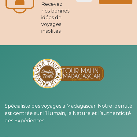
Recevez
nos bonnes
idées de
voyages
insolites.
Spécialiste des voyages à Madagascar. Notre identité
est centrée sur l’Humain, la Nature et l’authenticité
des Expériences.