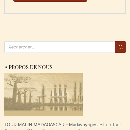
A PROPOS DE NOUS
TOUR MALIN MADAGASCAR – Madavoyages
est un Tour