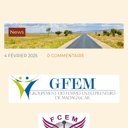
News
4 FÉVRIER 2025
0 COMMENTAIRE