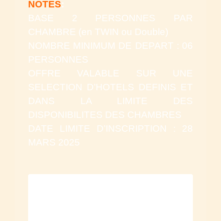
NOTES
:
BASE 2 PERSONNES PAR
CHAMBRE (en TWIN ou Double)
NOMBRE MINIMUM DE DEPART : 06
PERSONNES
OFFRE VALABLE SUR UNE
SELECTION D’HOTELS DEFINIS ET
DANS LA LIMITE DES
DISPONIBILITES DES CHAMBRES
DATE LIMITE D’INSCRIPTION : 28
MARS 2025
Previous
Next