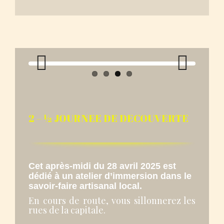
Previous
Next
2 – ½ JOURNEE DE DECOUVERTE
Cet après-midi du 28 avril 2025 est
dédié à un atelier d’immersion dans le
savoir-faire artisanal local.
En cours de route, vous sillonnerez les
rues de la capitale.