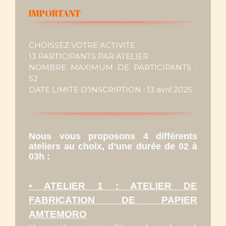
IMPORTANT
CHOISSEZ VOTRE ACTIVITE
13 PARTICIPANTS PAR ATELIER
NOMBRE MAXIMUM DE PARTICIPANTS :
52
DATE LIMITE D’INSCRIPTION : 13 avril 2025
Nous vous proposons 4 différents
ateliers au choix, d’une durée de 02 à
03h :
• ATELIER 1 : ATELIER DE
FABRICATION DE PAPIER
AMTEMORO