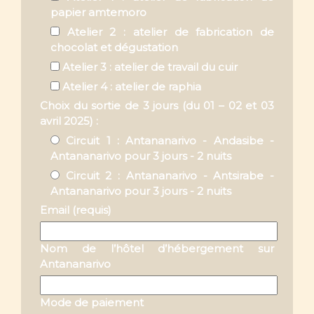
Circuit 2 : Antananarivo - Antsirabe -
Antananarivo pour 3 jours - 2 nuits
Email (requis)
Nom de l’hôtel d’hébergement sur
Antananarivo
Mode de paiement
Carte de crédit
Virement bancaire