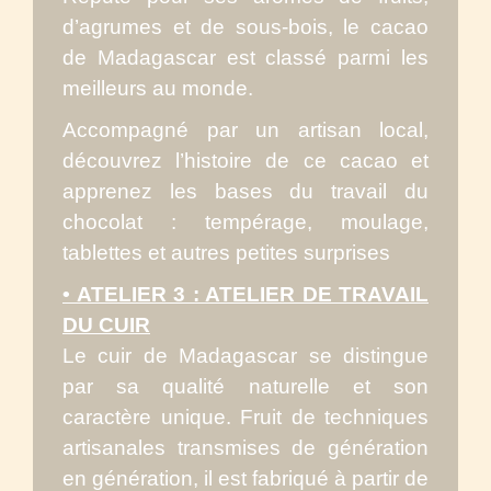
d’agrumes et de sous-bois, le cacao
de Madagascar est classé parmi les
meilleurs au monde.
Accompagné par un artisan local,
découvrez l’histoire de ce cacao et
apprenez les bases du travail du
chocolat : tempérage, moulage,
tablettes et autres petites surprises
• ATELIER 3 : ATELIER DE TRAVAIL
DU CUIR
Le cuir de Madagascar se distingue
par sa qualité naturelle et son
caractère unique. Fruit de techniques
artisanales transmises de génération
en génération, il est fabriqué à partir de