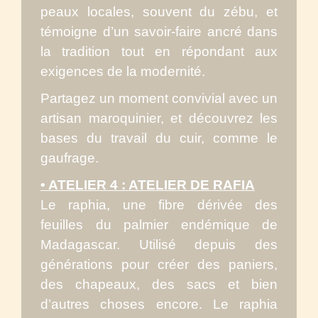
peaux locales, souvent du zébu, et
témoigne d’un savoir-faire ancré dans
la tradition tout en répondant aux
exigences de la modernité.
Partagez un moment convivial avec un
artisan maroquinier, et découvrez les
bases du travail du cuir, comme le
gaufrage.
• ATELIER 4 : ATELIER DE RAFIA
Le raphia, une fibre dérivée des
feuilles du palmier endémique de
Madagascar. Utilisé depuis des
générations pour créer des paniers,
des chapeaux, des sacs et bien
d’autres choses encore. Le raphia