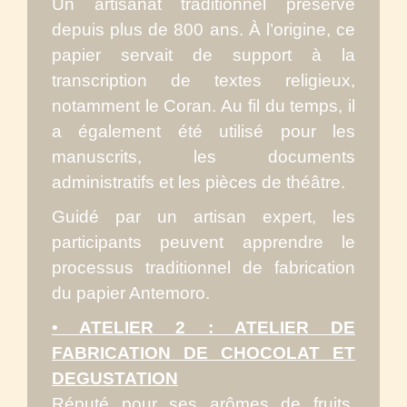
Un artisanat traditionnel préservé
depuis plus de 800 ans. À l’origine, ce
papier servait de support à la
transcription de textes religieux,
notamment le Coran. Au fil du temps, il
a également été utilisé pour les
manuscrits, les documents
administratifs et les pièces de théâtre.
Guidé par un artisan expert, les
participants peuvent apprendre le
processus traditionnel de fabrication
du papier Antemoro.
• ATELIER 2 : ATELIER DE
FABRICATION DE CHOCOLAT ET
DEGUSTATION
Réputé pour ses arômes de fruits,