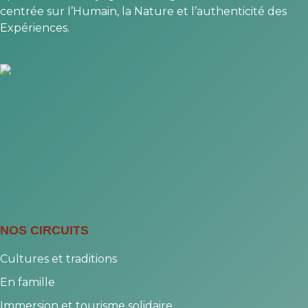
centrée sur l’Humain, la Nature et l’authenticité des
Expériences.
NOS CIRCUITS
Cultures et traditions
En famille
Immersion et tourisme solidaire