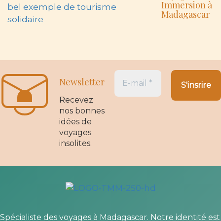
Immersion à
Madagascar
Newsletter
Recevez
nos bonnes
idées de
voyages
insolites.
Spécialiste des voyages à Madagascar. Notre identité est