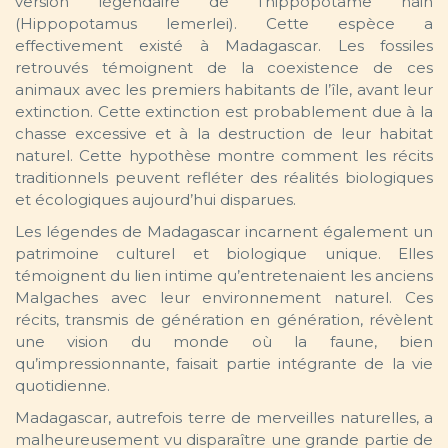
version légendaire de l’hippopotame nain
(Hippopotamus lemerlei). Cette espèce a
effectivement existé à Madagascar. Les fossiles
retrouvés témoignent de la coexistence de ces
animaux avec les premiers habitants de l’île, avant leur
extinction. Cette extinction est probablement due à la
chasse excessive et à la destruction de leur habitat
naturel. Cette hypothèse montre comment les récits
traditionnels peuvent refléter des réalités biologiques
et écologiques aujourd’hui disparues.
Les légendes de Madagascar incarnent également un
patrimoine culturel et biologique unique. Elles
témoignent du lien intime qu’entretenaient les anciens
Malgaches avec leur environnement naturel. Ces
récits, transmis de génération en génération, révèlent
une vision du monde où la faune, bien
qu’impressionnante, faisait partie intégrante de la vie
quotidienne.
Madagascar, autrefois terre de merveilles naturelles, a
malheureusement vu disparaître une grande partie de