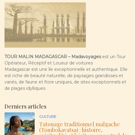
TOUR MALIN MADAGASCAR – Madavoyages
est un Tour
Opérateur, Réceptif et Loueur de voitures
Madagascar est une île exceptionnelle et authentique. Elle
est riche de beauté naturelle, de paysages grandioses et
variés, de faune et flore uniques, de sites exceptionnels et
de plages idylliques.
Derniers articles
CULTURE
Tatouage traditionnel malgache
(Tombokavatsa) : histoire,