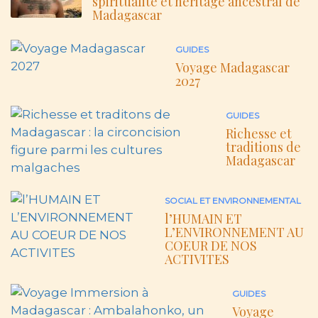
spiritualité et héritage ancestral de
Madagascar
GUIDES
Voyage Madagascar
2027
GUIDES
Richesse et
traditions de
Madagascar
SOCIAL ET ENVIRONNEMENTAL
l’HUMAIN ET
L’ENVIRONNEMENT AU
COEUR DE NOS
ACTIVITES
GUIDES
Voyage