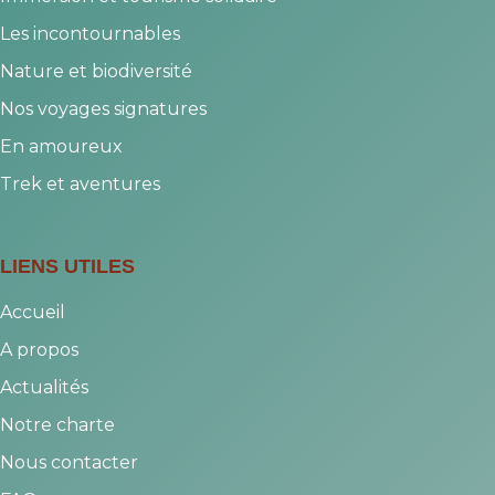
Les incontournables
Nature et biodiversité
Nos voyages signatures
En amoureux
Trek et aventures
LIENS UTILES
Accueil
A propos
Actualités
Notre charte
Nous contacter