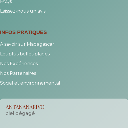
FAQs
Laissez-nous un avis
INFOS PRATIQUES
A savoir sur Madagascar
Les plus belles plages
Nos Expériences
Nos Partenaires
Social et environnemental
ANTANANARIVO
ciel dégagé