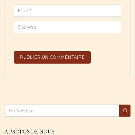
A PROPOS DE NOUS