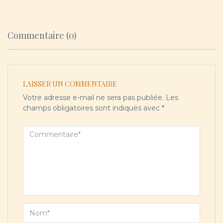
Commentaire (0)
LAISSER UN COMMENTAIRE
Votre adresse e-mail ne sera pas publiée.
Les
champs obligatoires sont indiqués avec
*