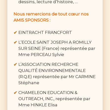
dessins, lecture d’histoire, …
Nous remercions de tout cœur nos
AMIS SPONSORS :
EINTRACHT FRANCFORT
L’ECOLE SAINT JOSEPH A ROMILLY
SUR SEINE (France) représentée par
Mme PERCEAU Sylvie
L’ASSOCIATION RECHERCHE
QUALITÉ ENVIRONNEMENTALE
(R.Q.E) représentée par Mr CARMINE
Stéphane
CHAMELEON EDUCATION &
OUTREACH, INC., représentée par
Mme HINKLE Elisa