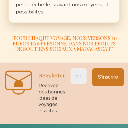
petite échelle, suivant nos moyens et
possibilités.
“POUR CHAQUE VOYAGE, NOUS VERSONS 10
EUROS PAR PERSONNE DANS NOS PROJETS
DE SOUTIENS SOCIAUX A MADAGASCAR”
Newsletter
Recevez
nos bonnes
idées de
voyages
insolites.