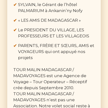
SYLVAIN, le Gérant de l’hôtel
PALMARIUM à Ankanin’ny Nofy
« LES AMIS DE MADAGASCAR »
Le PRESIDENT DU VILLAGE, LES
PROFESSEURS ET LES VILLAGEOIS
PARENTS, FRÈRE ET SŒURS, AMIS et
VOYAGEURS qui ont appuyé nos
projets
TOUR MALIN MADAGASCAR /
MADAVOYAGES est une Agence de
Voyage – Tour Operateur – Réceptif
crée depuis Septembre 2010.
TOUR MALIN MADAGASCAR /
MADAVOYAGES n’est pas une
Association. Notre volet social reste à