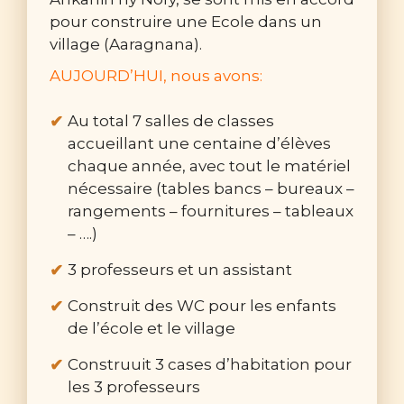
pour construire une Ecole dans un
village (Aaragnana).
AUJOURD’HUI, nous avons:
Au total 7 salles de classes
accueillant une centaine d’élèves
chaque année, avec tout le matériel
nécessaire (tables bancs – bureaux –
rangements – fournitures – tableaux
– ….)
3 professeurs et un assistant
Construit des WC pour les enfants
de l’école et le village
Construuit 3 cases d’habitation pour
les 3 professeurs