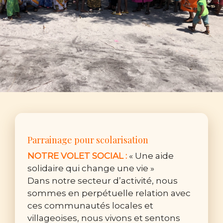
Parrainage pour scolarisation
NOTRE VOLET SOCIAL :
« Une aide
solidaire qui change une vie »
Dans notre secteur d’activité, nous
sommes en perpétuelle relation avec
ces communautés locales et
villageoises, nous vivons et sentons