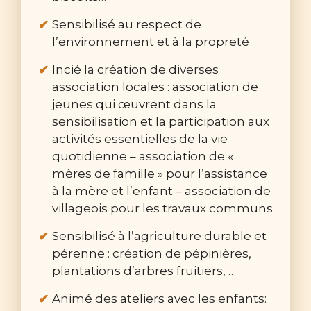
Sensibilisé au respect de
l’environnement et à la propreté
Incié la création de diverses
association locales : association de
jeunes qui œuvrent dans la
sensibilisation et la participation aux
activités essentielles de la vie
quotidienne – association de «
mères de famille » pour l’assistance
à la mère et l’enfant – association de
villageois pour les travaux communs
Sensibilisé à l’agriculture durable et
pérenne : création de pépinières,
plantations d’arbres fruitiers, …
Animé des ateliers avec les enfants: