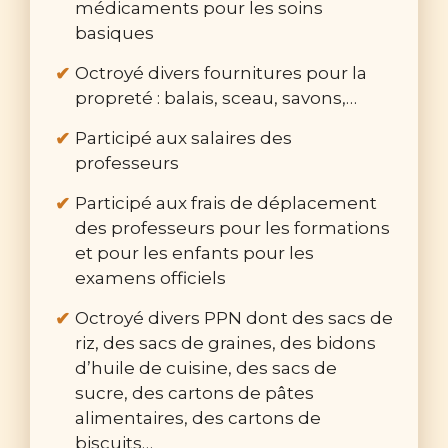
médicaments pour les soins
basiques
Octroyé divers fournitures pour la
propreté : balais, sceau, savons,…
Participé aux salaires des
professeurs
Participé aux frais de déplacement
des professeurs pour les formations
et pour les enfants pour les
examens officiels
Octroyé divers PPN dont des sacs de
riz, des sacs de graines, des bidons
d’huile de cuisine, des sacs de
sucre, des cartons de pâtes
alimentaires, des cartons de
biscuits…