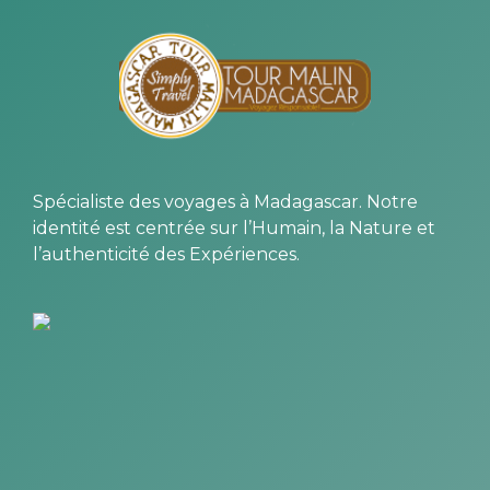
Spécialiste des voyages à Madagascar. Notre
identité est centrée sur l’Humain, la Nature et
l’authenticité des Expériences.