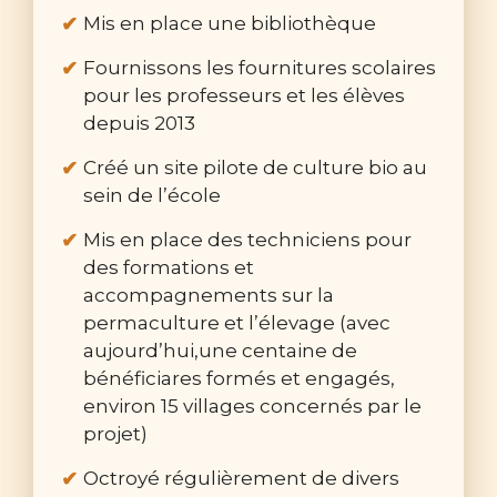
Mis en place une bibliothèque
Fournissons les fournitures scolaires
pour les professeurs et les élèves
depuis 2013
Créé un site pilote de culture bio au
sein de l’école
Mis en place des techniciens pour
des formations et
accompagnements sur la
permaculture et l’élevage (avec
aujourd’hui,une centaine de
bénéficiares formés et engagés,
environ 15 villages concernés par le
projet)
Octroyé régulièrement de divers