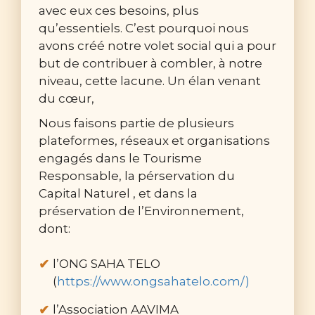
avec eux ces besoins, plus
qu’essentiels. C’est pourquoi nous
avons créé notre volet social qui a pour
but de contribuer à combler, à notre
niveau, cette lacune. Un élan venant
du cœur,
Nous faisons partie de plusieurs
plateformes, réseaux et organisations
engagés dans le Tourisme
Responsable, la pérservation du
Capital Naturel , et dans la
préservation de l’Environnement,
dont:
l’ONG SAHA TELO
(
https://www.ongsahatelo.com/)
l’Association AAVIMA