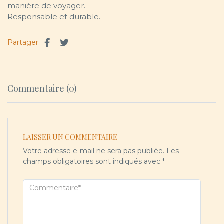
manière de voyager.
Responsable et durable.
Partager
Commentaire (0)
LAISSER UN COMMENTAIRE
Votre adresse e-mail ne sera pas publiée.
Les
champs obligatoires sont indiqués avec
*