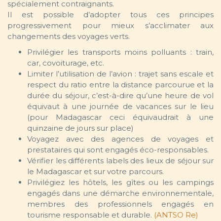
spécialement contraignants.
Il est possible d’adopter tous ces principes
progressivement pour mieux s’acclimater aux
changements des voyages verts.
Privilégier les transports moins polluants : train,
car, covoiturage, etc.
Limiter l’utilisation de l’avion : trajet sans escale et
respect du ratio entre la distance parcourue et la
durée du séjour, c’est-à-dire qu’une heure de vol
équivaut à une journée de vacances sur le lieu
(pour Madagascar ceci équivaudrait à une
quinzaine de jours sur place)
Voyagez avec des agences de voyages et
prestataires qui sont engagés éco-responsables.
Vérifier les différents labels des lieux de séjour sur
le Madagascar et sur votre parcours.
Privilégiez les hôtels, les gîtes ou les campings
engagés dans une démarche environnementale,
membres des professionnels engagés en
tourisme responsable et durable.
(ANTSO Re)