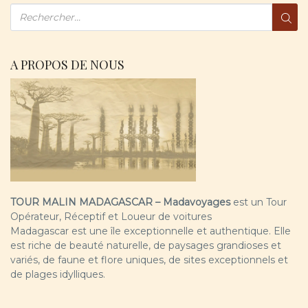
A PROPOS DE NOUS
TOUR MALIN MADAGASCAR – Madavoyages
est un Tour
Opérateur, Réceptif et Loueur de voitures
Madagascar est une île exceptionnelle et authentique. Elle
est riche de beauté naturelle, de paysages grandioses et
variés, de faune et flore uniques, de sites exceptionnels et
de plages idylliques.