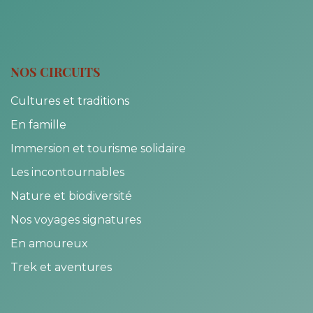
NOS CIRCUITS
Cultures et traditions
En famille
Immersion et tourisme solidaire
Les incontournables
Nature et biodiversité
Nos voyages signatures
En amoureux
Trek et aventures