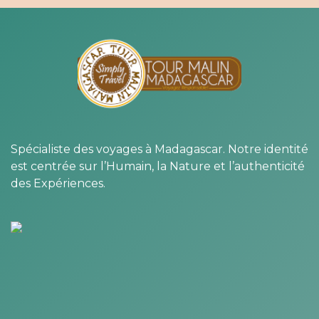
Spécialiste des voyages à Madagascar. Notre identité
est centrée sur l’Humain, la Nature et l’authenticité
des Expériences.