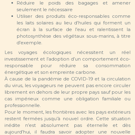
Réduire le poids des bagages et amener
seulement le nécessaire
Utiliser des produits éco-responsables comme
les laits solaires au lieu d’huiles qui forment un
écran à la surface de l’eau et ralentissent la
photosynthèse des végétaux sous-marins, à titre
d’exemple.
Les voyages écologiques nécessitent un réel
investissement et l’adoption d’un comportement éco-
responsable pour réduire sa consommation
énergétique et son empreinte carbone.
À cause de la pandémie de COVID-19 et la circulation
du virus, les voyageurs ne peuvent pas encore circuler
librement en dehors de leur propre pays sauf pour les
cas impérieux comme une obligation familiale ou
professionnelle.
Pour le moment, les frontières avec les pays extérieurs
restent fermées jusqu’à nouvel ordre. Cette situation
inédite n’est absolument pas éternelle et dès
aujourd’hui, il faudra savoir adopter une nouvelle