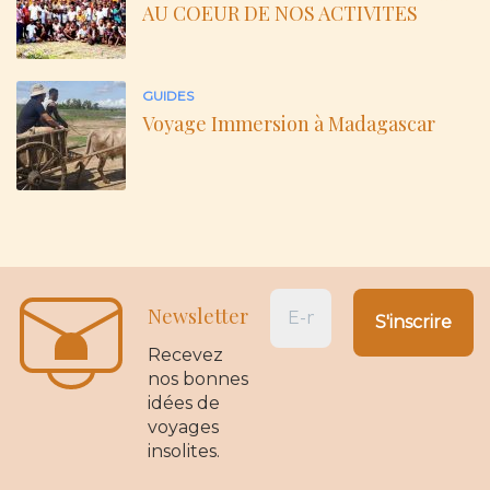
AU COEUR DE NOS ACTIVITES
GUIDES
Voyage Immersion à Madagascar
Newsletter
Recevez
nos bonnes
idées de
voyages
insolites.