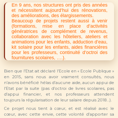
En 9 ans, nos structures ont pris des années
et nécessitent aujourd’hui des rénovations,
des améliorations, des élargissements.
Beaucoup de projets restent aussi à venir
(formations, mise en place d’activités
génératrices de complément de revenus,
collaboration avec les hôteliers, ateliers et
animations pour les enfants, adduction d’eau,
kit solaire pour les enfants, aides financières
pour les professeurs, continuité d’octroi des
fournitures scolaires, ….).
Bien que l’Etat ait déclaré l’Ecole en « Ecole Publique »
en 2015, sans nous avoir vraiment consultés, nous
n’avons bénéficié hélas d’aucune aide, aucun appui de
l’Etat par la suite (pas d’octroi de livres scolaires, pas
d’appui financier, et nos professeurs attendent
toujours la régularisation de leur salaire depuis 2018…).
Ce projet nous tient à cœur, et est réalisé avec le
cœur, avec cette envie, cette volonté d’apporter sa