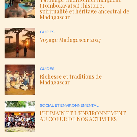
(Tombokavatsa) : histoire,
spiritualité et héritage ancestral de
Madagascar
GUIDES
Voyage Madagascar 2027
GUIDES
Richesse et traditions de
Madagascar
SOCIAL ET ENVIRONNEMENTAL
l’HUMAIN ET L’ENVIRONNEMENT
AU COEUR DE NOS ACTIVITES