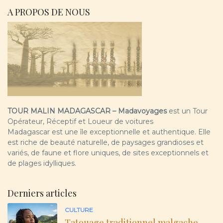
A PROPOS DE NOUS
TOUR MALIN MADAGASCAR – Madavoyages
est un Tour
Opérateur, Réceptif et Loueur de voitures
Madagascar est une île exceptionnelle et authentique. Elle
est riche de beauté naturelle, de paysages grandioses et
variés, de faune et flore uniques, de sites exceptionnels et
de plages idylliques.
Derniers articles
CULTURE
Tatouage traditionnel malgache