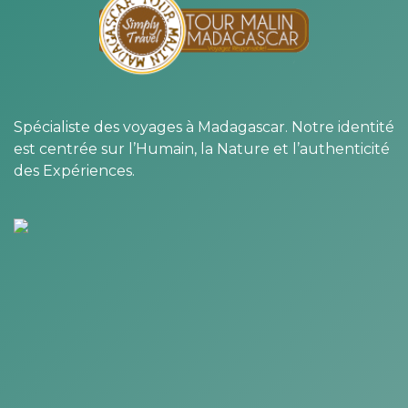
Spécialiste des voyages à Madagascar. Notre identité
est centrée sur l’Humain, la Nature et l’authenticité
des Expériences.