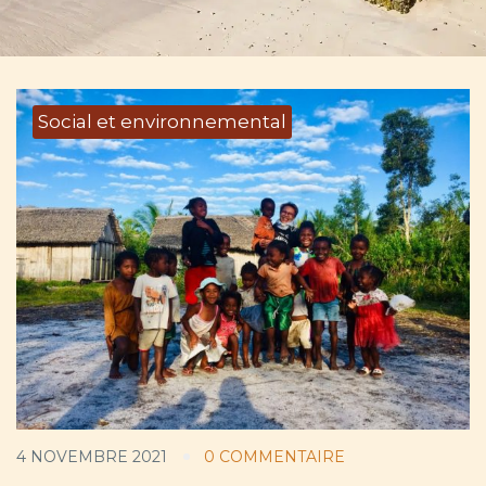
Social et environnemental
4 NOVEMBRE 2021
0 COMMENTAIRE