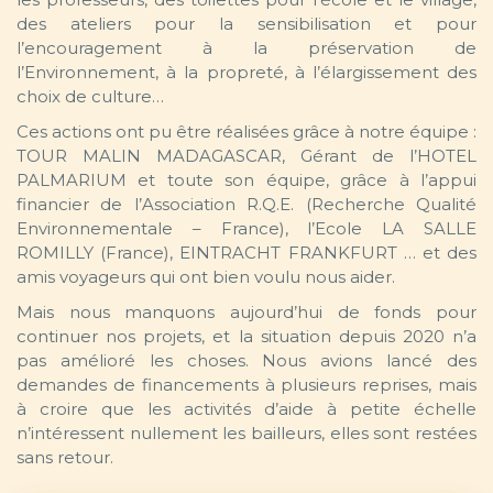
des ateliers pour la sensibilisation et pour
l’encouragement à la préservation de
l’Environnement, à la propreté, à l’élargissement des
choix de culture…
Ces actions ont pu être réalisées grâce à notre équipe :
TOUR MALIN MADAGASCAR, Gérant de l’HOTEL
PALMARIUM et toute son équipe, grâce à l’appui
financier de l’Association R.Q.E. (Recherche Qualité
Environnementale – France), l’Ecole LA SALLE
ROMILLY (France), EINTRACHT FRANKFURT … et des
amis voyageurs qui ont bien voulu nous aider.
Mais nous manquons aujourd’hui de fonds pour
continuer nos projets, et la situation depuis 2020 n’a
pas amélioré les choses. Nous avions lancé des
demandes de financements à plusieurs reprises, mais
à croire que les activités d’aide à petite échelle
n’intéressent nullement les bailleurs, elles sont restées
sans retour.