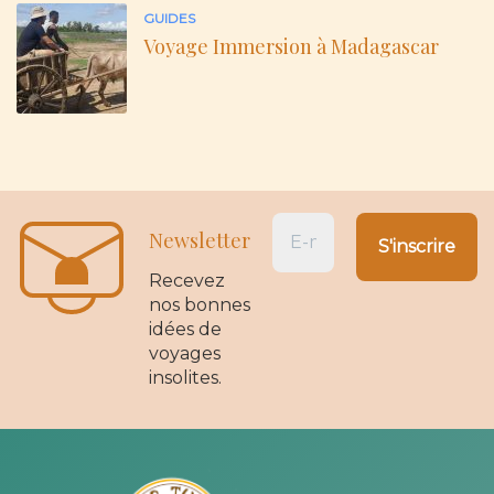
GUIDES
Voyage Immersion à Madagascar
Newsletter
Recevez
nos bonnes
idées de
voyages
insolites.