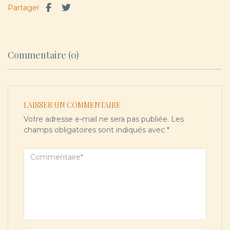
Partager
Commentaire (0)
LAISSER UN COMMENTAIRE
Votre adresse e-mail ne sera pas publiée.
Les
champs obligatoires sont indiqués avec
*