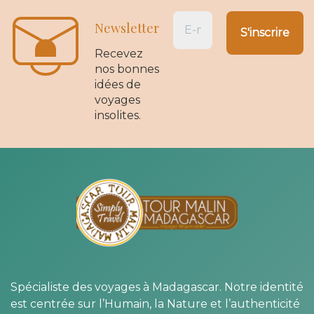
Newsletter
Recevez
nos bonnes
idées de
voyages
insolites.
Spécialiste des voyages à Madagascar. Notre identité
est centrée sur l’Humain, la Nature et l’authenticité