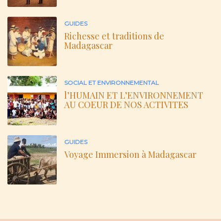
GUIDES
Richesse et traditions de
Madagascar
SOCIAL ET ENVIRONNEMENTAL
l’HUMAIN ET L’ENVIRONNEMENT
AU COEUR DE NOS ACTIVITES
GUIDES
Voyage Immersion à Madagascar