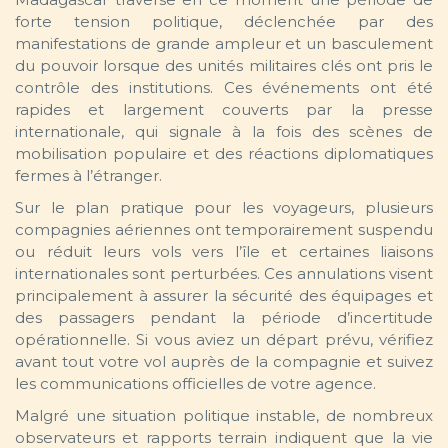
forte tension politique, déclenchée par des
manifestations de grande ampleur et un basculement
du pouvoir lorsque des unités militaires clés ont pris le
contrôle des institutions. Ces événements ont été
rapides et largement couverts par la presse
internationale, qui signale à la fois des scènes de
mobilisation populaire et des réactions diplomatiques
fermes à l’étranger.
Sur le plan pratique pour les voyageurs, plusieurs
compagnies aériennes ont temporairement suspendu
ou réduit leurs vols vers l’île et certaines liaisons
internationales sont perturbées. Ces annulations visent
principalement à assurer la sécurité des équipages et
des passagers pendant la période d’incertitude
opérationnelle. Si vous aviez un départ prévu, vérifiez
avant tout votre vol auprès de la compagnie et suivez
les communications officielles de votre agence.
Malgré une situation politique instable, de nombreux
observateurs et rapports terrain indiquent que la vie