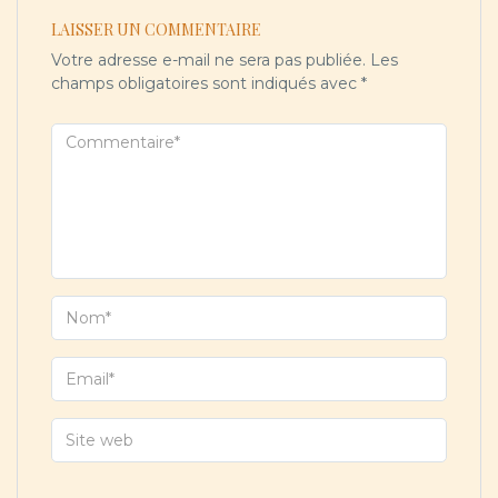
LAISSER UN COMMENTAIRE
Votre adresse e-mail ne sera pas publiée.
Les
champs obligatoires sont indiqués avec
*