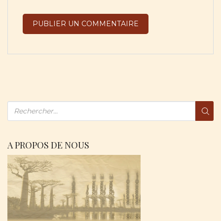
A PROPOS DE NOUS