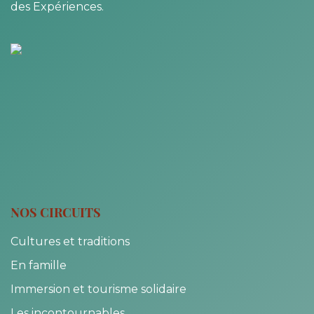
des Expériences.
NOS CIRCUITS
Cultures et traditions
En famille
Immersion et tourisme solidaire
Les incontournables