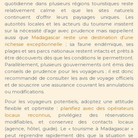
quotidienne dans plusieurs régions touristiques reste
relativement calme et que les sites naturels
continuent d’offrir leurs paysages uniques. Les
autorités locales et les acteurs du tourisme insistent
sur la nécessité d’agir avec prudence mais rappellent
aussi que
Madagascar reste une destination d’une
richesse exceptionnelle
; sa faune endémique, ses
plages et ses parcs nationaux restent intacts et prêts à
être découverts dès que les conditions le permettront.
Parallèlement, plusieurs gouvernements ont émis des
conseils de prudence pour les voyageurs ; il est donc
recommandé de consulter les avis de voyage officiels
et de souscrire une assurance couvrant les annulations
ou modifications.
Pour les voyageurs potentiels, adoptez une attitude
flexible et optimiste :
planifiez avec des opérateurs
locaux reconnus
, privilégiez des réservations
modifiables, et conservez des contacts locaux
(agence, hôtel, guide). Le « tourisme à Madagascar »
peut reprendre rapidement dès que la situation se