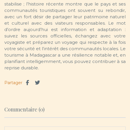
stabilise ; l’histoire récente montre que le pays et ses
communautés touristiques ont souvent su rebondir,
avec un fort désir de partager leur patrimoine naturel
et culturel avec des visiteurs responsables. Le mot
d’ordre aujourd’hui est information et adaptation :
suivez les sources officielles, échangez avec votre
voyagiste et préparez un voyage qui respecte à la fois
votre sécurité et l’intérêt des communautés locales. Le
tourisme à Madagascar a une résilience notable et, en
planifiant intelligemment, vous pouvez contribuer à sa
reprise durable.
Partager
Commentaire (0)