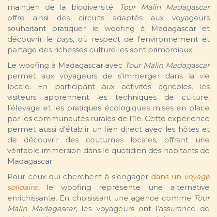
maintien de la biodiversité.
Tour Malin Madagascar
offre ainsi des circuits adaptés aux voyageurs
souhaitant pratiquer le woofing à Madagascar et
découvrir le
pays
, où respect de l’environnement et
partage des richesses culturelles sont primordiaux.
Le woofing à Madagascar avec
Tour Malin Madagascar
permet aux voyageurs de s’immerger dans la vie
locale. En participant aux activités agricoles, les
visiteurs apprennent les techniques de culture,
l’élevage et les pratiques écologiques mises en place
par les communautés rurales de l’île. Cette expérience
permet aussi d’établir un lien direct avec les hôtes et
de découvrir des coutumes locales, offrant une
véritable immersion dans le quotidien des habitants de
Madagascar.
Pour ceux qui cherchent à s’engager
dans un
voyage
solidaire
, le woofing représente une alternative
enrichissante. En choisissant une agence comme
Tour
Malin Madagascar
, les voyageurs ont l’assurance de