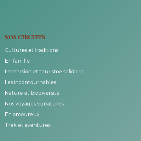
NOS CIRCUITS
Cultures et traditions
En famille
Immersion et tourisme solidaire
Les incontournables
Nature et biodiversité
Nos voyages signatures
En amoureux
Trek et aventures