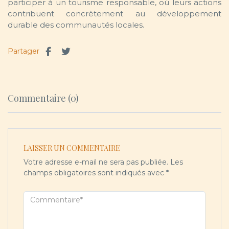
participer à un tourisme responsable, où leurs actions
contribuent concrètement au développement
durable des communautés locales.
Partager
Commentaire (0)
LAISSER UN COMMENTAIRE
Votre adresse e-mail ne sera pas publiée.
Les
champs obligatoires sont indiqués avec
*