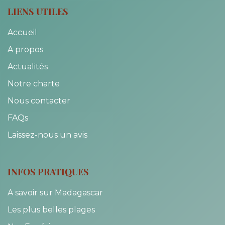
LIENS UTILES
Accueil
A propos
Actualités
Notre charte
Nous contacter
FAQs
Laissez-nous un avis
INFOS PRATIQUES
A savoir sur Madagascar
Les plus belles plages