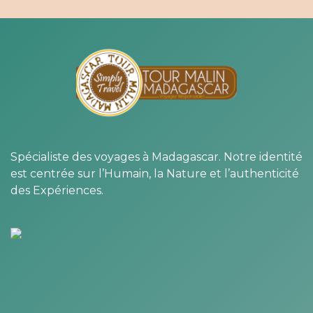
Spécialiste des voyages à Madagascar. Notre identité
est centrée sur l’Humain, la Nature et l’authenticité
des Expériences.