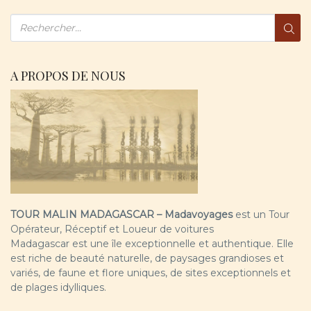
A PROPOS DE NOUS
TOUR MALIN MADAGASCAR – Madavoyages
est un Tour
Opérateur, Réceptif et Loueur de voitures
Madagascar est une île exceptionnelle et authentique. Elle
est riche de beauté naturelle, de paysages grandioses et
variés, de faune et flore uniques, de sites exceptionnels et
de plages idylliques.