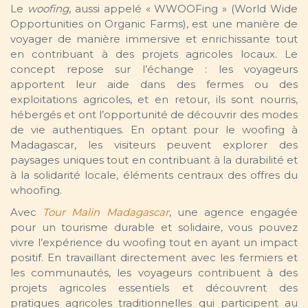
Le
woofing
, aussi appelé « WWOOFing » (World Wide
Opportunities on Organic Farms), est une manière de
voyager de manière immersive et enrichissante tout
en contribuant à des projets agricoles locaux. Le
concept repose sur l’échange : les voyageurs
apportent leur aide dans des fermes ou des
exploitations agricoles, et en retour, ils sont nourris,
hébergés et ont l’opportunité de découvrir des modes
de vie authentiques. En optant pour le woofing à
Madagascar, les visiteurs peuvent explorer des
paysages uniques tout en contribuant à la durabilité et
à la solidarité locale, éléments centraux des offres du
whoofing.
Avec
Tour Malin Madagascar
, une agence engagée
pour un tourisme durable et solidaire, vous pouvez
vivre l’expérience du woofing tout en ayant un impact
positif. En travaillant directement avec les fermiers et
les communautés, les voyageurs contribuent à des
projets agricoles essentiels et découvrent des
pratiques agricoles traditionnelles qui participent au