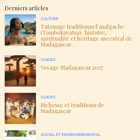
Derniers articles
CULTURE
Tatouage traditionnel malgache
(Tombokavatsa) : histoire,
spiritualité et héritage ancestral de
Madagascar
GUIDES
Voyage Madagascar 2027
GUIDES
Richesse et traditions de
Madagascar
SOCIAL ET ENVIRONNEMENTAL