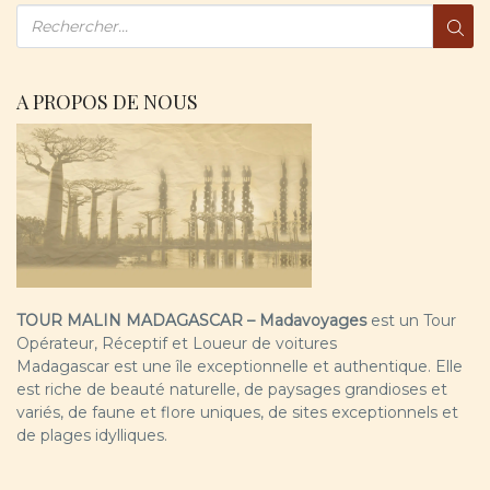
A PROPOS DE NOUS
TOUR MALIN MADAGASCAR – Madavoyages
est un Tour
Opérateur, Réceptif et Loueur de voitures
Madagascar est une île exceptionnelle et authentique. Elle
est riche de beauté naturelle, de paysages grandioses et
variés, de faune et flore uniques, de sites exceptionnels et
de plages idylliques.