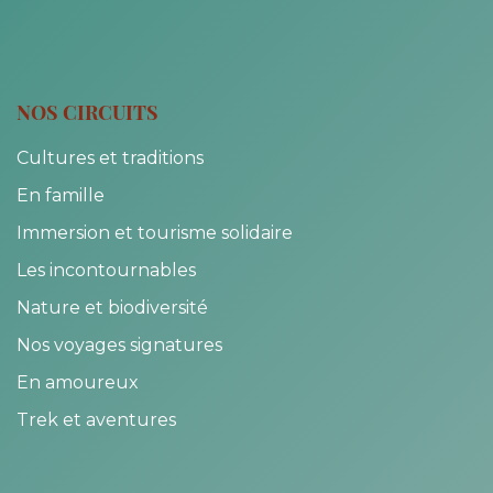
NOS CIRCUITS
Cultures et traditions
En famille
Immersion et tourisme solidaire
Les incontournables
Nature et biodiversité
Nos voyages signatures
En amoureux
Trek et aventures