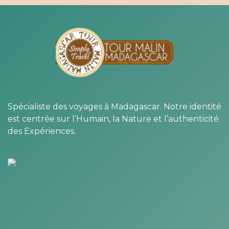
Spécialiste des voyages à Madagascar. Notre identité
est centrée sur l’Humain, la Nature et l’authenticité
des Expériences.