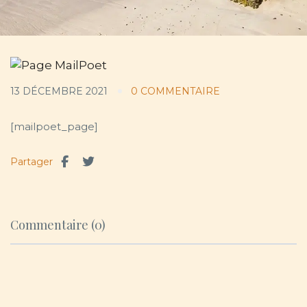
13 DÉCEMBRE 2021
0 COMMENTAIRE
[mailpoet_page]
Partager
Commentaire (0)