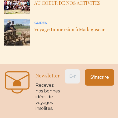
AU COEUR DE NOS ACTIVITES
GUIDES
Voyage Immersion à Madagascar
Newsletter
Recevez
nos bonnes
idées de
voyages
insolites.