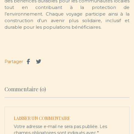
des bénéfices durables pour les communautés locales
tout en contribuant à la protection de
l’environnement. Chaque voyage participe ainsi à la
construction d’un avenir plus solidaire, inclusif et
durable pour les populations bénéficiaires.
Partager
Commentaire (0)
LAISSER UN COMMENTAIRE
Votre adresse e-mail ne sera pas publiée.
Les
champs obligatoires sont indiqués avec
*