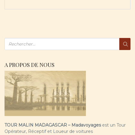
A PROPOS DE NOUS
TOUR MALIN MADAGASCAR – Madavoyages
est un Tour
Opérateur, Réceptif et Loueur de voitures