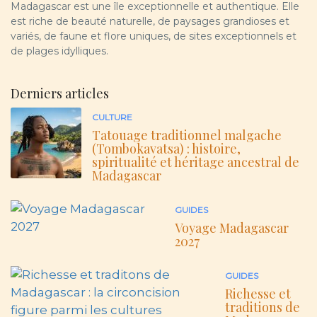
Madagascar est une île exceptionnelle et authentique. Elle
est riche de beauté naturelle, de paysages grandioses et
variés, de faune et flore uniques, de sites exceptionnels et
de plages idylliques.
Derniers articles
CULTURE
Tatouage traditionnel malgache
(Tombokavatsa) : histoire,
spiritualité et héritage ancestral de
Madagascar
GUIDES
Voyage Madagascar
2027
GUIDES
Richesse et
traditions de