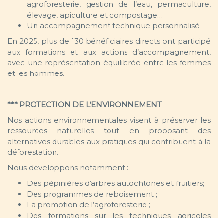
agroforesterie, gestion de l’eau, permaculture,
élevage, apiculture et compostage….
Un accompagnement technique personnalisé.
En 2025, plus de 130 bénéficiaires directs ont participé
aux formations et aux actions d’accompagnement,
avec une représentation équilibrée entre les femmes
et les hommes.
*** PROTECTION DE L’ENVIRONNEMENT
Nos actions environnementales visent à préserver les
ressources naturelles tout en proposant des
alternatives durables aux pratiques qui contribuent à la
déforestation.
Nous développons notamment :
Des pépinières d’arbres autochtones et fruitiers;
Des programmes de reboisement ;
La promotion de l’agroforesterie ;
Des formations sur les techniques agricoles