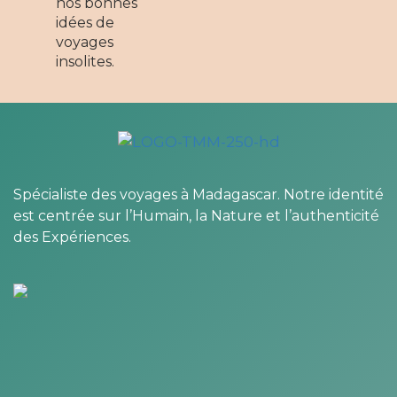
nos bonnes
idées de
voyages
insolites.
Spécialiste des voyages à Madagascar. Notre identité
est centrée sur l’Humain, la Nature et l’authenticité
des Expériences.