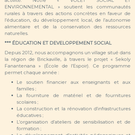
activité. Notre « VOLET SOCIAL ET
ENVIRONNEMENTAL » soutient les communautés
rurales à travers des actions concrètes en faveur de
l’éducation, du développement local, de l’autonomie
alimentaire et de la conservation des ressources
naturelles.
*** ÉDUCATION ET DEVELOPPEMENT SOCIAL
Depuis 2012, nous accompagnons un village situé dans
la région de Brickaville, à travers le projet « Sekoly
Fanantenana » (École de l’Espoir). Ce programme
permet chaque année :
Le soutien financier aux enseignants et aux
familles ;
La fourniture de matériel et de fournitures
scolaires ;
La construction et la rénovation d’infrastructures
éducatives ;
L’organisation d’ateliers de sensibilisation et de
formation ;