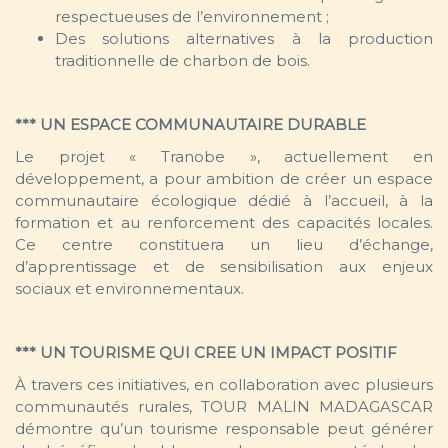
respectueuses de l’environnement ;
Des solutions alternatives à la production
traditionnelle de charbon de bois.
*** UN ESPACE COMMUNAUTAIRE DURABLE
Le projet « Tranobe », actuellement en
développement, a pour ambition de créer un espace
communautaire écologique dédié à l’accueil, à la
formation et au renforcement des capacités locales.
Ce centre constituera un lieu d’échange,
d’apprentissage et de sensibilisation aux enjeux
sociaux et environnementaux.
*** UN TOURISME QUI CREE UN IMPACT POSITIF
À travers ces initiatives, en collaboration avec plusieurs
communautés rurales, TOUR MALIN MADAGASCAR
démontre qu’un tourisme responsable peut générer