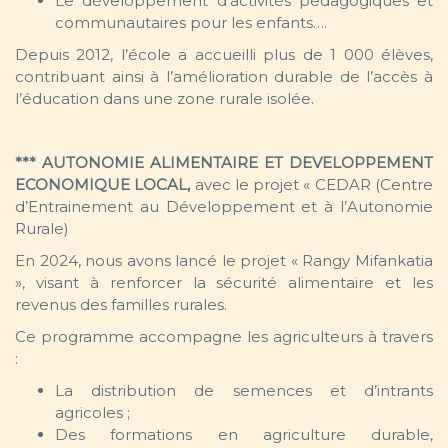
Le développement d’activités pédagogiques et
communautaires pour les enfants….
Depuis 2012, l’école a accueilli plus de 1 000 élèves,
contribuant ainsi à l’amélioration durable de l’accès à
l’éducation dans une zone rurale isolée.
*** AUTONOMIE ALIMENTAIRE ET DEVELOPPEMENT
ECONOMIQUE LOCAL,
avec le projet « CEDAR (Centre
d’Entrainement au Développement et à l’Autonomie
Rurale)
En 2024, nous avons lancé le projet « Rangy Mifankatia
», visant à renforcer la sécurité alimentaire et les
revenus des familles rurales.
Ce programme accompagne les agriculteurs à travers
:
La distribution de semences et d’intrants
agricoles ;
Des formations en agriculture durable,