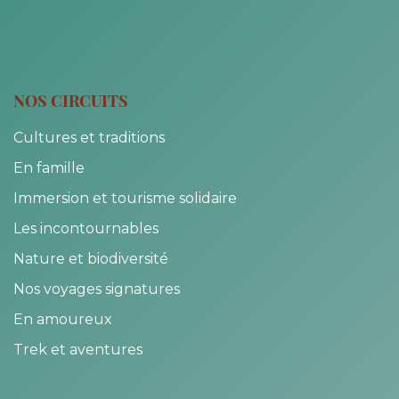
NOS CIRCUITS
Cultures et traditions
En famille
Immersion et tourisme solidaire
Les incontournables
Nature et biodiversité
Nos voyages signatures
En amoureux
Trek et aventures