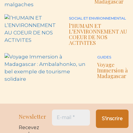
Madagascar
SOCIAL ET ENVIRONNEMENTAL
l’HUMAIN ET
L’ENVIRONNEMENT AU
COEUR DE NOS
ACTIVITES
GUIDES
Voyage
Immersion à
Madagascar
Newsletter
Recevez