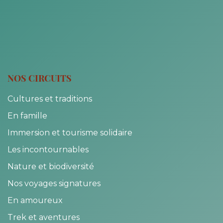
NOS CIRCUITS
Cultures et traditions
En famille
Immersion et tourisme solidaire
Les incontournables
Nature et biodiversité
Nos voyages signatures
En amoureux
Trek et aventures