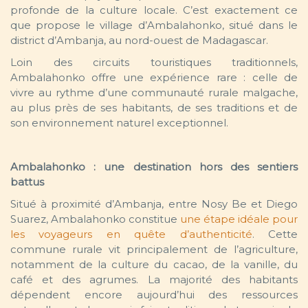
profonde de la culture locale. C’est exactement ce
que propose le village d’Ambalahonko, situé dans le
district d’Ambanja, au nord-ouest de Madagascar.
Loin des circuits touristiques traditionnels,
Ambalahonko offre une expérience rare : celle de
vivre au rythme d’une communauté rurale malgache,
au plus près de ses habitants, de ses traditions et de
son environnement naturel exceptionnel.
Ambalahonko : une destination hors des sentiers
battus
Situé à proximité d’Ambanja, entre Nosy Be et Diego
Suarez, Ambalahonko constitue
une étape idéale pour
les voyageurs en quête d’authenticité
. Cette
commune rurale vit principalement de l’agriculture,
notamment de la culture du cacao, de la vanille, du
café et des agrumes. La majorité des habitants
dépendent encore aujourd’hui des ressources