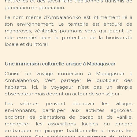
naturelles et des savoir-faire traditionnels transmis de
génération en génération.
Le nom même d’Ambalahonko est intimement lié à
son environnement. Le territoire est entouré de
mangroves, véritables poumons verts qui jouent un
rôle essentiel dans la protection de la biodiversité
locale et du littoral.
Une immersion culturelle unique à Madagascar
Choisir un voyage immersion à Madagascar à
Ambalahonko, c’est partager le quotidien des
habitants. Ici, le voyageur n’est pas un simple
observateur mais devient un acteur de son séjour.
Les visiteurs peuvent découvrir les villages
environnants, participer aux activités agricoles,
explorer les plantations de cacao et de vanille,
rencontrer les associations locales ou encore
embarquer en pirogue traditionnelle à travers les