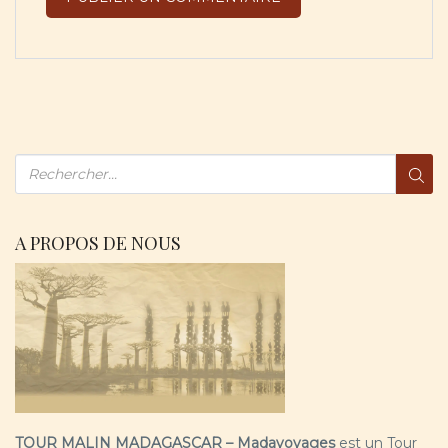
A PROPOS DE NOUS
TOUR MALIN MADAGASCAR – Madavoyages
est un Tour