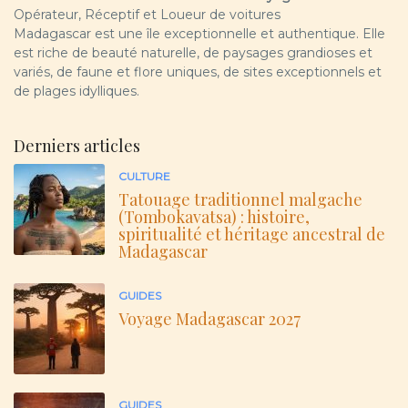
Opérateur, Réceptif et Loueur de voitures
Madagascar est une île exceptionnelle et authentique. Elle
est riche de beauté naturelle, de paysages grandioses et
variés, de faune et flore uniques, de sites exceptionnels et
de plages idylliques.
Derniers articles
CULTURE
Tatouage traditionnel malgache
(Tombokavatsa) : histoire,
spiritualité et héritage ancestral de
Madagascar
GUIDES
Voyage Madagascar 2027
GUIDES