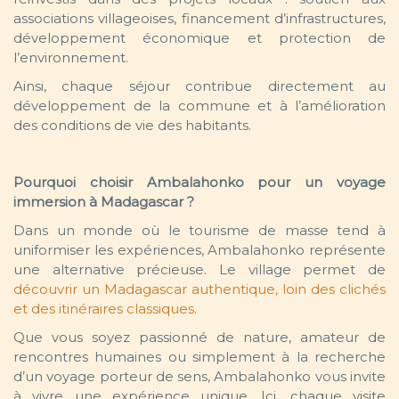
associations villageoises, financement d’infrastructures,
développement économique et protection de
l’environnement.
Ainsi, chaque séjour contribue directement au
développement de la commune et à l’amélioration
des conditions de vie des habitants.
Pourquoi choisir Ambalahonko pour un voyage
immersion à Madagascar ?
Dans un monde où le tourisme de masse tend à
uniformiser les expériences, Ambalahonko représente
une alternative précieuse. Le village permet de
découvrir un Madagascar authentique, loin des clichés
et des itinéraires classiques.
Que vous soyez passionné de nature, amateur de
rencontres humaines ou simplement à la recherche
d’un voyage porteur de sens, Ambalahonko vous invite
à vivre une expérience unique. Ici, chaque visite