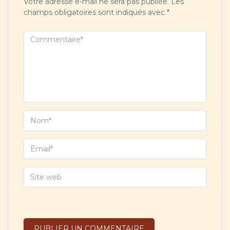
Votre adresse e-mail ne sera pas publiée.
Les
champs obligatoires sont indiqués avec
*