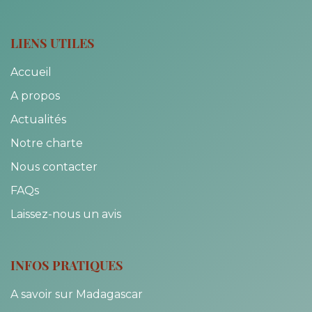
LIENS UTILES
Accueil
A propos
Actualités
Notre charte
Nous contacter
FAQs
Laissez-nous un avis
INFOS PRATIQUES
A savoir sur Madagascar