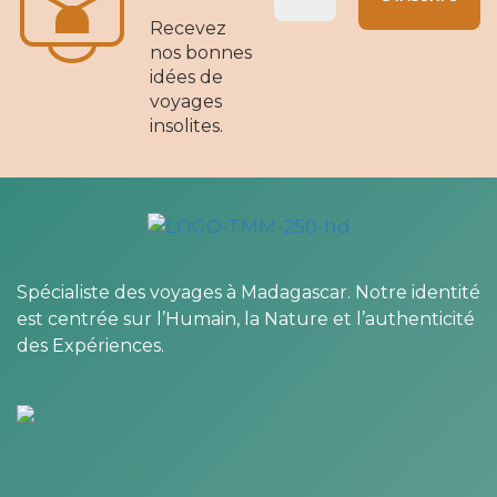
Recevez
nos bonnes
idées de
voyages
insolites.
Spécialiste des voyages à Madagascar. Notre identité
est centrée sur l’Humain, la Nature et l’authenticité
des Expériences.