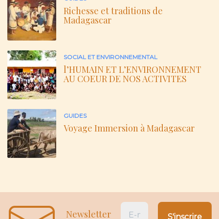
Richesse et traditions de
Madagascar
SOCIAL ET ENVIRONNEMENTAL
l’HUMAIN ET L’ENVIRONNEMENT
AU COEUR DE NOS ACTIVITES
GUIDES
Voyage Immersion à Madagascar
Newsletter