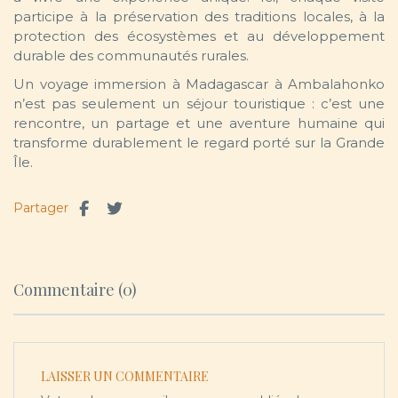
participe à la préservation des traditions locales, à la
protection des écosystèmes et au développement
durable des communautés rurales.
Un voyage immersion à Madagascar à Ambalahonko
n’est pas seulement un séjour touristique : c’est une
rencontre, un partage et une aventure humaine qui
transforme durablement le regard porté sur la Grande
Île.
Partager
Commentaire (0)
LAISSER UN COMMENTAIRE