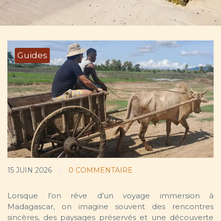
Guides
15 JUIN 2026
0 COMMENTAIRE
Lorsque l’on rêve d’un voyage immersion à
Madagascar, on imagine souvent des rencontres
sincères, des paysages préservés et une découverte