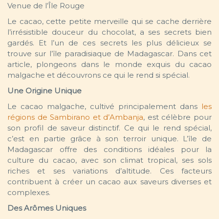
Venue de l’Île Rouge
Le cacao, cette petite merveille qui se cache derrière
l’irrésistible douceur du chocolat, a ses secrets bien
gardés. Et l’un de ces secrets les plus délicieux se
trouve sur l’île paradisiaque de Madagascar. Dans cet
article, plongeons dans le monde exquis du cacao
malgache et découvrons ce qui le rend si spécial.
Une Origine Unique
Le cacao malgache, cultivé principalement dans
les
régions de Sambirano et d’Ambanja
, est célèbre pour
son profil de saveur distinctif. Ce qui le rend spécial,
c’est en partie grâce à son terroir unique. L’île de
Madagascar offre des conditions idéales pour la
culture du cacao, avec son climat tropical, ses sols
riches et ses variations d’altitude. Ces facteurs
contribuent à créer un cacao aux saveurs diverses et
complexes.
Des Arômes Uniques