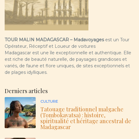
TOUR MALIN MADAGASCAR – Madavoyages
est un Tour
Opérateur, Réceptif et Loueur de voitures
Madagascar est une île exceptionnelle et authentique. Elle
est riche de beauté naturelle, de paysages grandioses et
variés, de faune et flore uniques, de sites exceptionnels et
de plages idylliques.
Derniers articles
CULTURE
Tatouage traditionnel malgache
(Tombokavatsa) : histoire,
spiritualité et héritage ancestral de
Madagascar