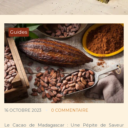
Guides
16 OCTOBRE 2023
0 COMMENTAIRE
Le Cacao de Madagascar : Une Pépite de Saveur