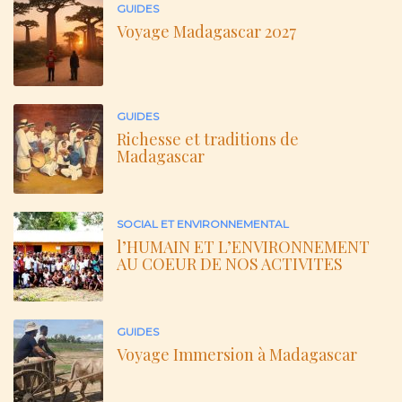
GUIDES
Voyage Madagascar 2027
GUIDES
Richesse et traditions de
Madagascar
SOCIAL ET ENVIRONNEMENTAL
l’HUMAIN ET L’ENVIRONNEMENT
AU COEUR DE NOS ACTIVITES
GUIDES
Voyage Immersion à Madagascar