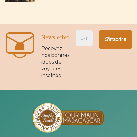
Newsletter
Recevez
nos bonnes
idées de
voyages
insolites.