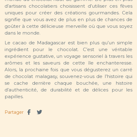
d’artisans chocolatiers choisissent d’utiliser ces fèves
uniques pour créer des créations gourmandes. Cela
signifie que vous avez de plus en plus de chances de
goûter à cette délicieuse merveille où que vous soyez
dans le monde.
Le cacao de Madagascar est bien plus qu’un simple
ingrédient pour le chocolat. C’est une véritable
expérience gustative, un voyage sensoriel à travers les
arômes et les saveurs de cette île enchanteresse.
Alors, la prochaine fois que vous dégusterez un carré
de chocolat malagasy, souvenez-vous de l’histoire qui
se cache derrière chaque bouchée, une histoire
d’authenticité, de durabilité et de délices pour les
papilles.
Partager