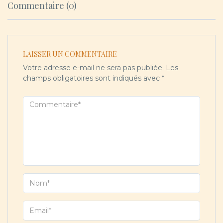
Commentaire (0)
LAISSER UN COMMENTAIRE
Votre adresse e-mail ne sera pas publiée.
Les
champs obligatoires sont indiqués avec
*