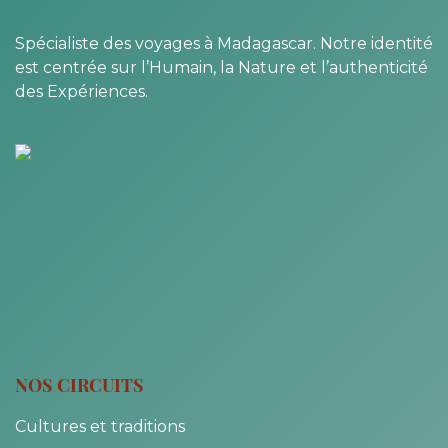
Spécialiste des voyages à Madagascar. Notre identité
est centrée sur l’Humain, la Nature et l’authenticité
des Expériences.
NOS CIRCUITS
Cultures et traditions