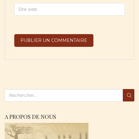
A PROPOS DE NOUS