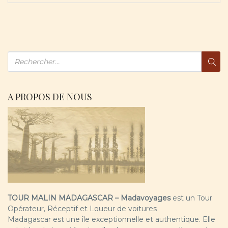
A PROPOS DE NOUS
TOUR MALIN MADAGASCAR – Madavoyages
est un Tour
Opérateur, Réceptif et Loueur de voitures
Madagascar est une île exceptionnelle et authentique. Elle