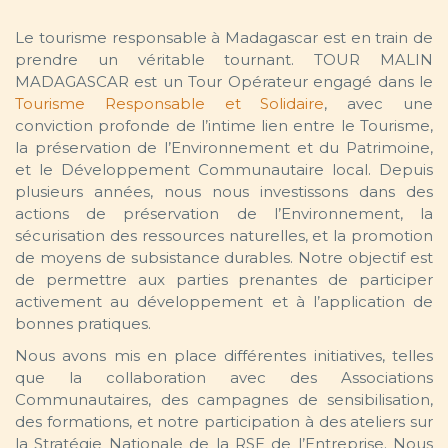
Le tourisme responsable à Madagascar est en train de
prendre un véritable tournant. TOUR MALIN
MADAGASCAR est un Tour Opérateur engagé dans le
Tourisme Responsable et Solidaire
, avec une
conviction profonde de l’intime lien entre le Tourisme,
la préservation de l’Environnement et du Patrimoine,
et le Développement Communautaire local. Depuis
plusieurs années, nous nous investissons dans des
actions de préservation de l’Environnement, la
sécurisation des ressources naturelles, et la promotion
de moyens de subsistance durables. Notre objectif est
de permettre aux parties prenantes de participer
activement au développement et à l’application de
bonnes pratiques.
Nous avons mis en place différentes initiatives, telles
que la collaboration avec des Associations
Communautaires, des campagnes de sensibilisation,
des formations, et notre participation à des ateliers sur
la Stratégie Nationale de la RSE de l’Entreprise. Nous