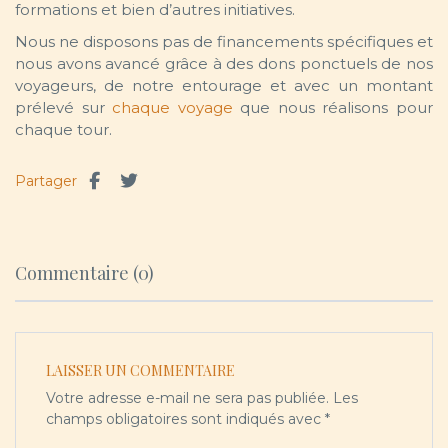
formations et bien d’autres initiatives.
Nous ne disposons pas de financements spécifiques et
nous avons avancé grâce à des dons ponctuels de nos
voyageurs, de notre entourage et avec un montant
prélevé sur
chaque voyage
que nous réalisons pour
chaque tour.
Partager
Commentaire (0)
LAISSER UN COMMENTAIRE
Votre adresse e-mail ne sera pas publiée.
Les
champs obligatoires sont indiqués avec
*