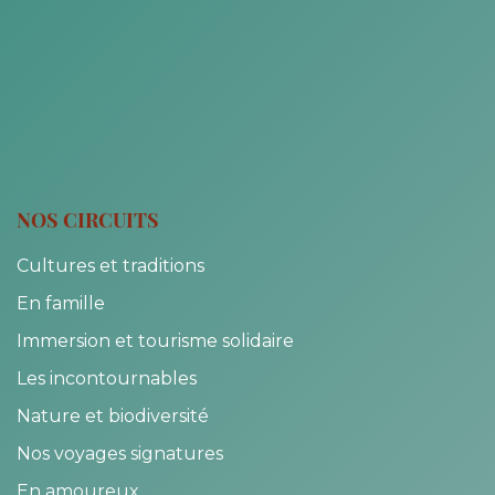
NOS CIRCUITS
Cultures et traditions
En famille
Immersion et tourisme solidaire
Les incontournables
Nature et biodiversité
Nos voyages signatures
En amoureux