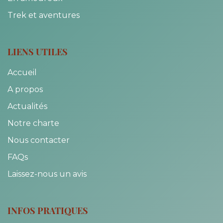
Trek et aventures
LIENS UTILES
Accueil
A propos
Actualités
Notre charte
Nous contacter
FAQs
Laissez-nous un avis
INFOS PRATIQUES