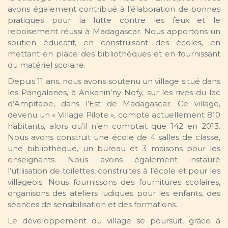
avons également contribué à l’élaboration de bonnes
pratiques pour la lutte contre les feux et le
reboisement réussi à Madagascar. Nous apportons un
soutien éducatif, en construisant des écoles, en
mettant en place des bibliothèques et en fournissant
du matériel scolaire.
Depuis 11 ans, nous avons soutenu un village situé dans
les Pangalanes, à Ankanin’ny Nofy, sur les rives du lac
d’Ampitabe, dans l’Est de Madagascar. Ce village,
devenu un « Village Pilote », compte actuellement 810
habitants, alors qu’il n’en comptait que 142 en 2013.
Nous avons construit une école de 4 salles de classe,
une bibliothèque, un bureau et 3 maisons pour les
enseignants. Nous avons également instauré
l’utilisation de toilettes, construites à l’école et pour les
villageois. Nous fournissons des fournitures scolaires,
organisons des ateliers ludiques pour les enfants, des
séances de sensibilisation et des formations.
Le développement du village se poursuit, grâce à