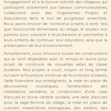
l’engagement et à la bonne volonté des villageois qui
participent activement aux travaux communautaires,
collaborent avec des Organismes, Projets et
Associations dans le but de progresser ensemble.
Nous avons encore de nombreux projets à venir, tels
que l’autonomie alimentaire du village, le soutien aux
parents pour subvenir à leurs besoins et permettre à
leurs enfants de continuer leur éducation, ainsi que la
préservation de leur environnement.
Actuellement, nous rénovons toutes les constructions
qui se sont dégradées avec le temps et avons pour
projet de construire de nouvelles salles de classe
durables. Nos projets à court, moyen et long terme
incluent la fourniture continue de fournitures scolaires,
l’aide financière aux enseignants, la mise en place de
découvertes touristiques, l’amélioration des
installations sanitaires, la construction d’une case
d’accueil et d’une cantine scolaire, une salle d’accueil
pour la sage-femme du village, la mise en place de
cultures maraîchères biologiques, des ateliers, des