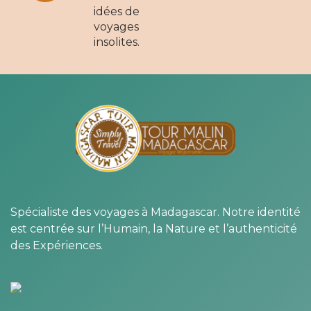
idées de
voyages
insolites.
Spécialiste des voyages à Madagascar. Notre identité
est centrée sur l’Humain, la Nature et l’authenticité
des Expériences.