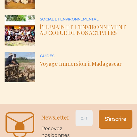
SOCIAL ET ENVIRONNEMENTAL
l’HUMAIN ET L’ENVIRONNEMENT
AU COEUR DE NOS ACTIVITES
GUIDES
Voyage Immersion à Madagascar
Newsletter
Recevez
nos bonnes