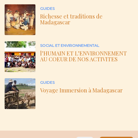
GUIDES
Richesse et traditions de
Madagascar
SOCIAL ET ENVIRONNEMENTAL
l’HUMAIN ET L’ENVIRONNEMENT
AU COEUR DE NOS ACTIVITES
GUIDES
Voyage Immersion à Madagascar