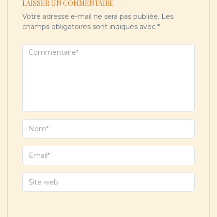
LAISSER UN COMMENTAIRE
Votre adresse e-mail ne sera pas publiée.
Les
champs obligatoires sont indiqués avec
*