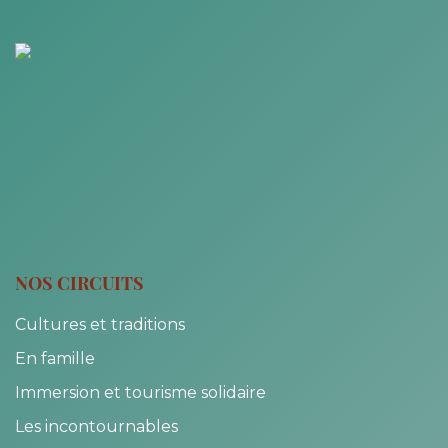
NOS CIRCUITS
Cultures et traditions
En famille
Immersion et tourisme solidaire
Les incontournables