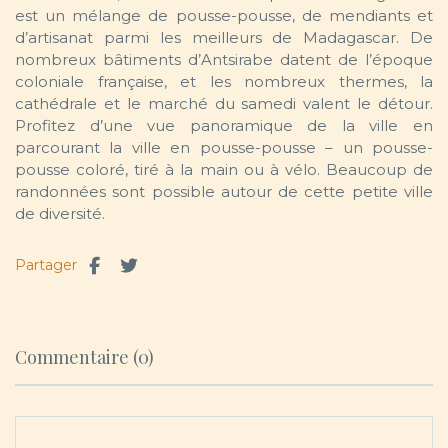
est un mélange de pousse-pousse, de mendiants et
d’artisanat parmi les meilleurs de Madagascar. De
nombreux bâtiments d’Antsirabe datent de l’époque
coloniale française, et les nombreux thermes, la
cathédrale et le marché du samedi valent le détour.
Profitez d’une vue panoramique de la ville en
parcourant la ville en pousse-pousse – un pousse-
pousse coloré, tiré à la main ou à vélo. Beaucoup de
randonnées sont possible autour de cette petite ville
de diversité.
Partager
Commentaire (0)