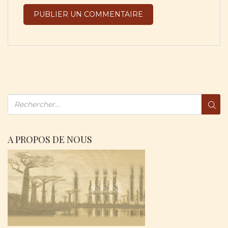
A PROPOS DE NOUS