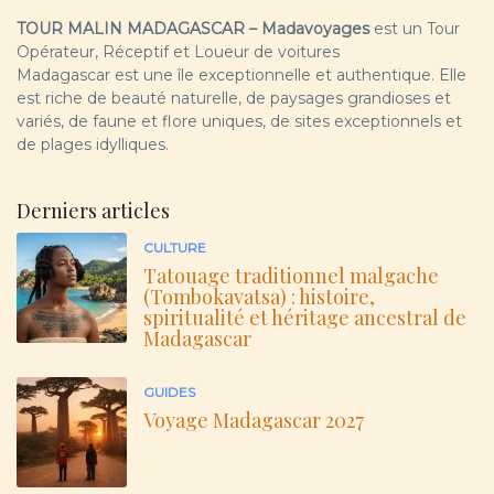
TOUR MALIN MADAGASCAR – Madavoyages
est un Tour
Opérateur, Réceptif et Loueur de voitures
Madagascar est une île exceptionnelle et authentique. Elle
est riche de beauté naturelle, de paysages grandioses et
variés, de faune et flore uniques, de sites exceptionnels et
de plages idylliques.
Derniers articles
CULTURE
Tatouage traditionnel malgache
(Tombokavatsa) : histoire,
spiritualité et héritage ancestral de
Madagascar
GUIDES
Voyage Madagascar 2027