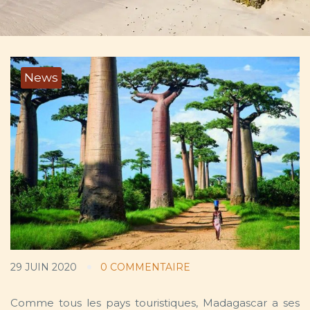
News
29 JUIN 2020
0 COMMENTAIRE
Comme tous les pays touristiques, Madagascar a ses