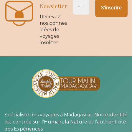
Newsletter
Recevez
nos bonnes
idées de
voyages
insolites.
Spécialiste des voyages à Madagascar. Notre identité
est centrée sur l’Humain, la Nature et l’authenticité
des Expériences.