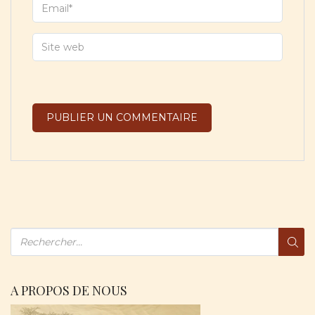
A PROPOS DE NOUS