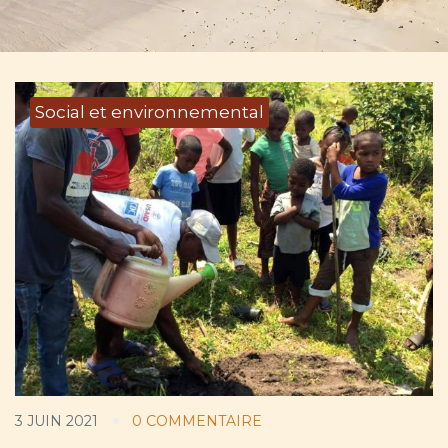
Social et environnemental
3 JUIN 2021
0 COMMENTAIRE