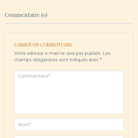
Commentaire (0)
LAISSER UN COMMENTAIRE
Votre adresse e-mail ne sera pas publiée.
Les
champs obligatoires sont indiqués avec
*