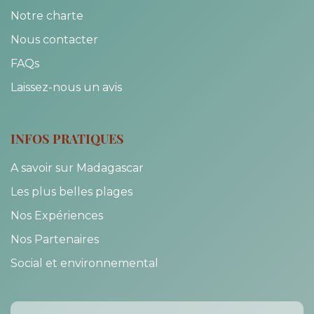
Notre charte
Nous contacter
FAQs
Laissez-nous un avis
INFOS PRATIQUES
A savoir sur Madagascar
Les plus belles plages
Nos Expériences
Nos Partenaires
Social et environnemental