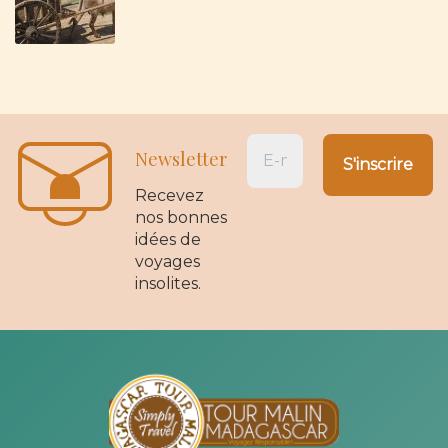
Newsletter
Recevez
nos bonnes
idées de
voyages
insolites.