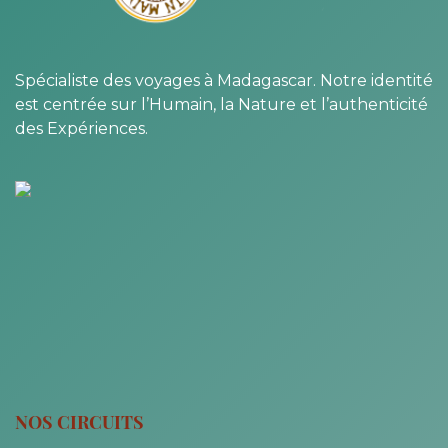
Spécialiste des voyages à Madagascar. Notre identité
est centrée sur l’Humain, la Nature et l’authenticité
des Expériences.
NOS CIRCUITS