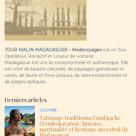
TOUR MALIN MADAGASCAR – Madavoyages
est un Tour
Opérateur, Réceptif et Loueur de voitures
Madagascar est une île exceptionnelle et authentique. Elle
est riche de beauté naturelle, de paysages grandioses et
variés, de faune et flore uniques, de sites exceptionnels et
de plages idylliques.
Derniers articles
CULTURE
Tatouage traditionnel malgache
(Tombokavatsa) : histoire,
spiritualité et héritage ancestral de
Madagascar