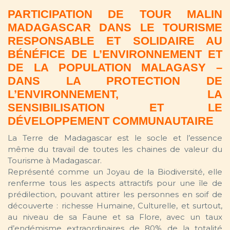
PARTICIPATION DE TOUR MALIN
MADAGASCAR DANS LE TOURISME
RESPONSABLE ET SOLIDAIRE AU
BÉNÉFICE DE L’ENVIRONNEMENT ET
DE LA POPULATION MALAGASY –
DANS LA PROTECTION DE
L’ENVIRONNEMENT, LA
SENSIBILISATION ET LE
DÉVELOPPEMENT COMMUNAUTAIRE
La Terre de Madagascar est le socle et l’essence
même du travail de toutes les chaines de valeur du
Tourisme à Madagascar.
Représenté comme un Joyau de la Biodiversité, elle
renferme tous les aspects attractifs pour une île de
prédilection, pouvant attirer les personnes en soif de
découverte : richesse Humaine, Culturelle, et surtout,
au niveau de sa Faune et sa Flore, avec un taux
d’endémisme extraordinaires de 80% de la totalité