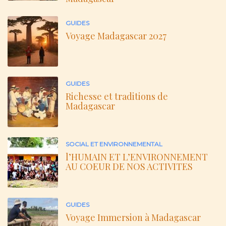
GUIDES
Voyage Madagascar 2027
GUIDES
Richesse et traditions de
Madagascar
SOCIAL ET ENVIRONNEMENTAL
l’HUMAIN ET L’ENVIRONNEMENT
AU COEUR DE NOS ACTIVITES
GUIDES
Voyage Immersion à Madagascar