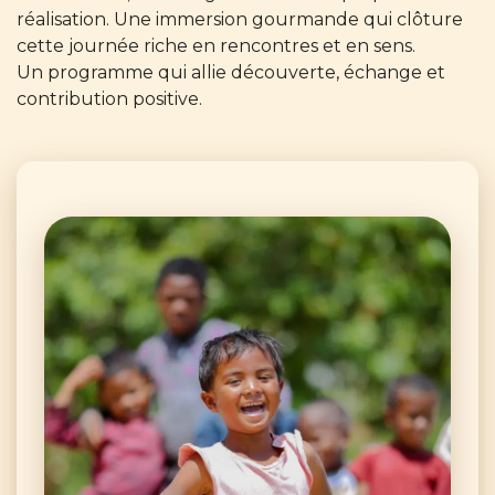
réalisation. Une immersion gourmande qui clôture
cette journée riche en rencontres et en sens.
Un programme qui allie découverte, échange et
contribution positive.