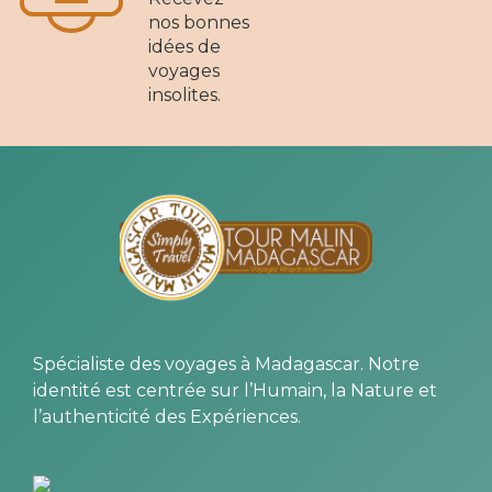
nos bonnes
idées de
voyages
insolites.
Spécialiste des voyages à Madagascar. Notre
identité est centrée sur l’Humain, la Nature et
l’authenticité des Expériences.