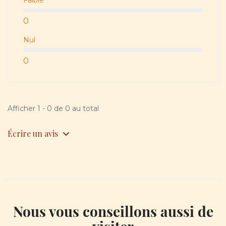
0
Nul
0
Afficher 1 - 0 de 0 au total
Écrire un avis
Nous vous conseillons aussi de