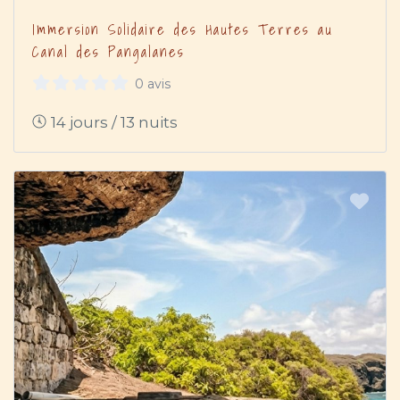
Immersion Solidaire des Hautes Terres au
Canal des Pangalanes
0 avis
14 jours / 13 nuits