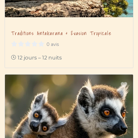
Traditions Antakarana & Évasion Tropicale
0 avis
12 jours – 12 nuits