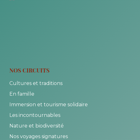
NOS CIRCUITS
Cultures et traditions
En famille
Immersion et tourisme solidaire
Les incontournables
Nature et biodiversité
Nos voyages signatures