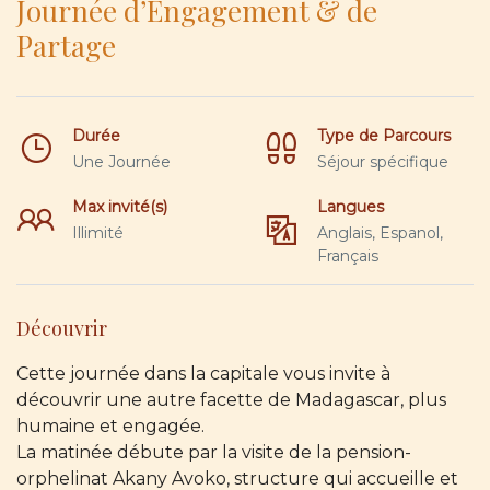
Journée d’Engagement & de
Partage
Durée
Type de Parcours
Une Journée
Séjour spécifique
Max invité(s)
Langues
Illimité
Anglais, Espanol,
Français
Découvrir
Cette journée dans la capitale vous invite à
découvrir une autre facette de Madagascar, plus
humaine et engagée.
La matinée débute par la visite de la pension-
orphelinat Akany Avoko, structure qui accueille et