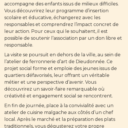
accompagne des enfants issus de milieux difficiles.
Vous découvrirez leur programme d’insertion
scolaire et éducative, échangerez avec les
responsables et comprendrez l’impact concret de
leur action. Pour ceux qui le souhaitent, il est
possible de soutenir l’association par un don libre et
responsable.
La visite se poursuit en dehors de la ville, au sein de
l’atelier de ferronnerie d’art de Dieudonnée. Ce
projet social forme et emploie des jeunes issus de
quartiers défavorisés, leur offrant un véritable
métier et une perspective d’avenir. Vous
découvrirez un savoir-faire remarquable où
créativité et engagement social se rencontrent.
En fin de journée, place à la convivialité avec un
atelier de cuisine malgache aux côtés d’un chef
local. Après le marché et la préparation des plats
traditionnels, vous dégusterez votre propre