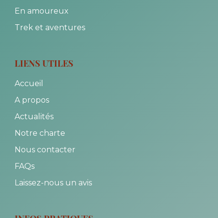
En amoureux
Trek et aventures
LIENS UTILES
Accueil
A propos
Actualités
Notre charte
Nous contacter
FAQs
Laissez-nous un avis