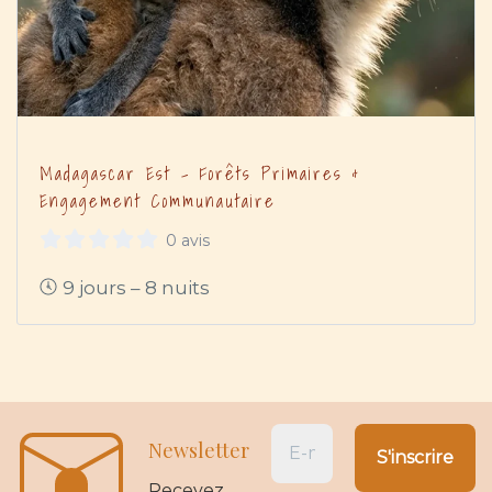
Madagascar Est – Forêts Primaires &
Engagement Communautaire
0 avis
9 jours – 8 nuits
Newsletter
Recevez