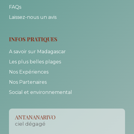
FAQs
Laissez-nous un avis
INFOS PRATIQUES
A savoir sur Madagascar
Les plus belles plages
Nos Expériences
Nos Partenaires
Social et environnemental
ANTANANARIVO
ciel dégagé