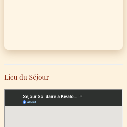
Lieu du Séjour