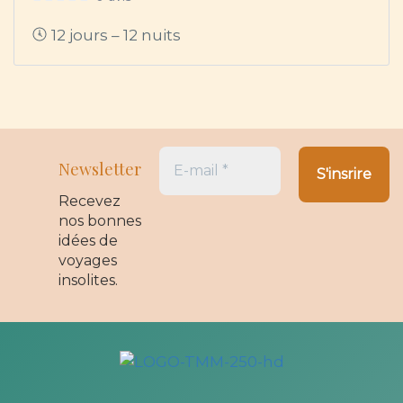
12 jours – 12 nuits
Newsletter
Recevez
nos bonnes
idées de
voyages
insolites.