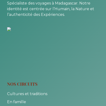
Spécialiste des voyages à Madagascar. Notre
identité est centrée sur l’Humain, la Nature et
l’authenticité des Expériences.
NOS CIRCUITS
Cultures et traditions
En famille