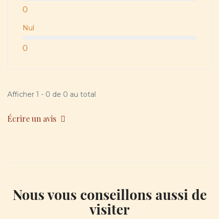
0
Nul
0
Afficher 1 - 0 de 0 au total
Écrire un avis
Nous vous conseillons aussi de
visiter