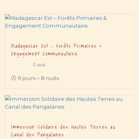
Madagascar Est – Forêts Primaires &
Engagement Communautaire
0 avis
9 jours – 8 nuits
Immersion Solidaire des Hautes Terres au
Canal des Pangalanes