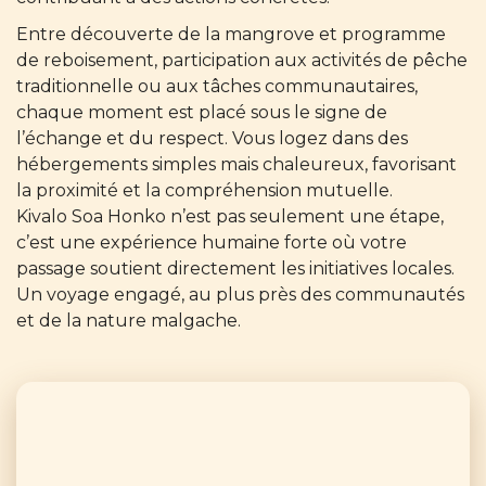
Entre découverte de la mangrove et programme
de reboisement, participation aux activités de pêche
traditionnelle ou aux tâches communautaires,
chaque moment est placé sous le signe de
l’échange et du respect. Vous logez dans des
hébergements simples mais chaleureux, favorisant
la proximité et la compréhension mutuelle.
Kivalo Soa Honko n’est pas seulement une étape,
c’est une expérience humaine forte où votre
passage soutient directement les initiatives locales.
Un voyage engagé, au plus près des communautés
et de la nature malgache.