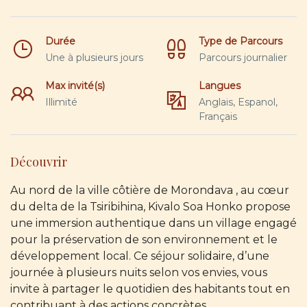
Durée
Type de Parcours
Une à plusieurs jours
Parcours journalier
Max invité(s)
Langues
Illimité
Anglais, Espanol,
Français
Découvrir
Au nord de la ville côtière de Morondava , au cœur
du delta de la Tsiribihina, Kivalo Soa Honko propose
une immersion authentique dans un village engagé
pour la préservation de son environnement et le
développement local. Ce séjour solidaire, d’une
journée à plusieurs nuits selon vos envies, vous
invite à partager le quotidien des habitants tout en
contribuant à des actions concrètes.