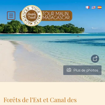
Plus de photos
Forêts de l’Est et Canal des