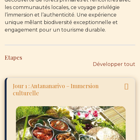
les communautés locales, ce voyage privilégie
l’immersion et l’authenticité. Une expérience
unique mêlant biodiversité exceptionnelle et
engagement pour un tourisme durable.
Etapes
Développer tout
Jour 1 : Antananarivo – Immersion
culturelle