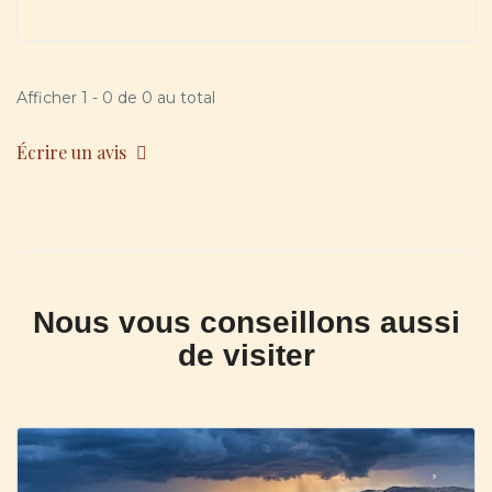
Afficher 1 - 0 de 0 au total
Écrire un avis
Nous vous conseillons aussi
de visiter