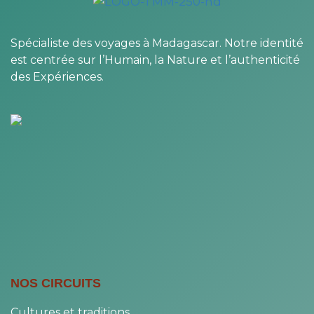
Spécialiste des voyages à Madagascar. Notre identité
est centrée sur l’Humain, la Nature et l’authenticité
des Expériences.
NOS CIRCUITS
Cultures et traditions