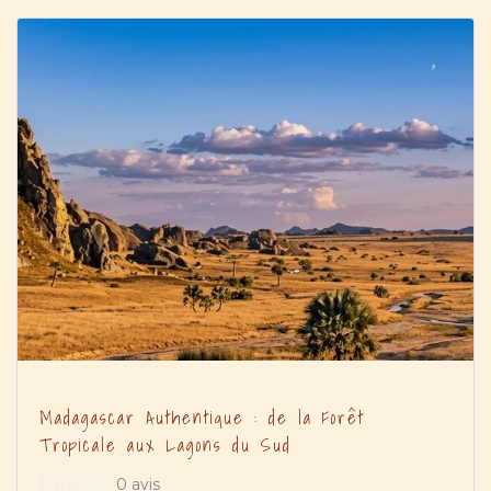
Madagascar Authentique : de la Forêt
Tropicale aux Lagons du Sud
0 avis