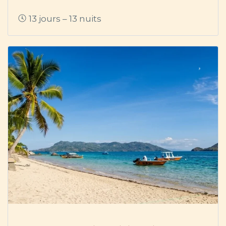
13 jours – 13 nuits