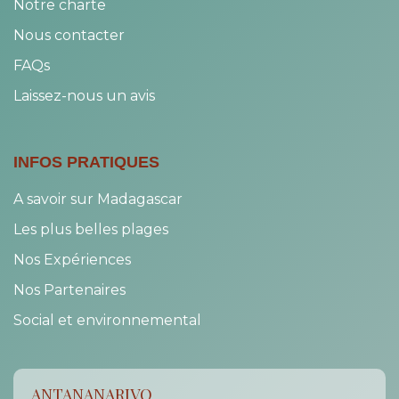
Notre charte
Nous contacter
FAQs
Laissez-nous un avis
INFOS PRATIQUES
A savoir sur Madagascar
Les plus belles plages
Nos Expériences
Nos Partenaires
Social et environnemental
ANTANANARIVO