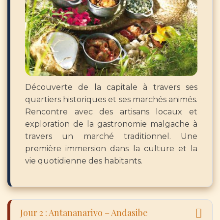
Découverte de la capitale à travers ses
quartiers historiques et ses marchés animés.
Rencontre avec des artisans locaux et
exploration de la gastronomie malgache à
travers un marché traditionnel. Une
première immersion dans la culture et la
vie quotidienne des habitants.
Jour 2 : Antananarivo – Andasibe