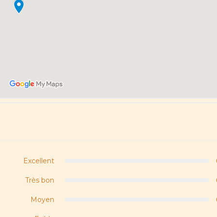
Excellent
Très bon
Moyen