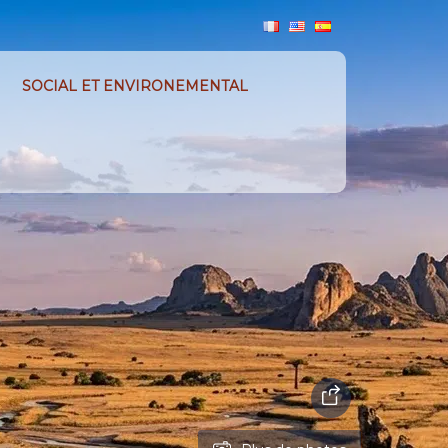
SOCIAL ET ENVIRONEMENTAL