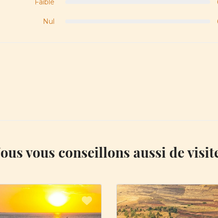
Faible
Nul
ous vous conseillons aussi de visit