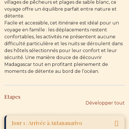
villages de pêcheurs et plages de sable blanc, ce
voyage offre un équilibre parfait entre nature et
détente.
Facile et accessible, cet itinéraire est idéal pour un
voyage en famille : les déplacements restent
confortables, les activités ne présentent aucune
difficulté particulière et les nuits se déroulent dans
des hôtels sélectionnés pour leur confort et leur
sécurité. Une manière douce de découvrir
Madagascar tout en profitant pleinement de
moments de détente au bord de l’océan.
Etapes
Développer tout
Jour 1 : Arrivée à Antananarivo