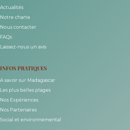
Actualités
Notre charte
Nous contacter
FAQs
Laissez-nous un avis
INFOS PRATIQUES
A savoir sur Madagascar
Les plus belles plages
Nos Expériences
Nos Partenaires
Social et environnemental