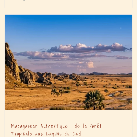
Madagascar Authentique : de la Forêt
Tropicale aux Lagons du Sud