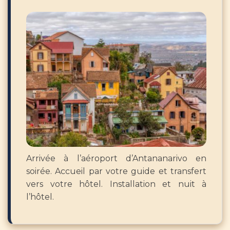
Arrivée à l’aéroport d’Antananarivo en
soirée. Accueil par votre guide et transfert
vers votre hôtel. Installation et nuit à
l’hôtel.