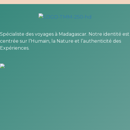
Spécialiste des voyages à Madagascar. Notre identité est
centrée sur l’Humain, la Nature et l’authenticité des
Expériences.