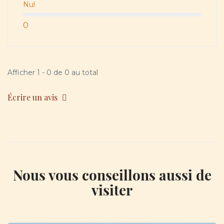
Nul
0
Afficher 1 - 0 de 0 au total
Écrire un avis
Nous vous conseillons aussi de
visiter