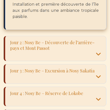
Installation et première découverte de l’île
aux parfums dans une ambiance tropicale
paisible.
Jour 2 : Nosy Be – Découverte de l’arrière-
pays et Mont Passot
Jour 3 : Nosy Be – Excursion à Nosy Sakatia
Jour 4 : Nosy Be – Réserve de Lokobe