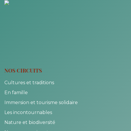
NOS CIRCUITS
Cultures et traditions
En famille
Immersion et tourisme solidaire
Les incontournables
Nature et biodiversité