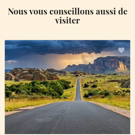
Nous vous conseillons aussi de
visiter