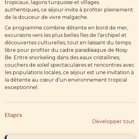
tropicaux, lagons turquoise et villages
authentiques, ce séjour invite à profiter pleinement
de la douceur de vivre malgache.
Ce programme combine détente en bord de mer,
excursions vers les plus belles îles de l’archipel et
découvertes culturelles, tout en laissant du temps
libre pour profiter du cadre paradisiaque de Nosy
Be. Entre snorkeling dans des eaux cristallines,
couchers de soleil spectaculaires et rencontres avec
les populations locales, ce séjour est une invitation à
la détente au cœur d’un environnement tropical
exceptionnel.
Etapes
Développer tout