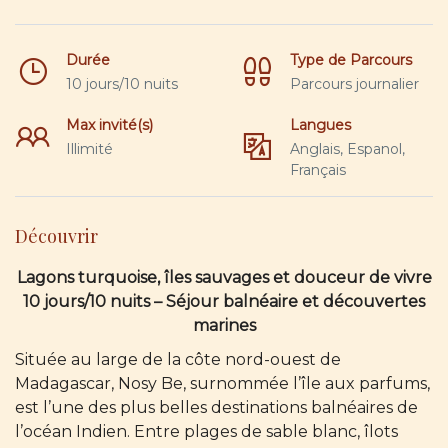
Durée
Type de Parcours
10 jours/10 nuits
Parcours journalier
Max invité(s)
Langues
Illimité
Anglais, Espanol,
Français
Découvrir
Lagons turquoise, îles sauvages et douceur de vivre
10 jours/10 nuits – Séjour balnéaire et découvertes
marines
Située au large de la côte nord-ouest de
Madagascar, Nosy Be, surnommée l’île aux parfums,
est l’une des plus belles destinations balnéaires de
l’océan Indien. Entre plages de sable blanc, îlots