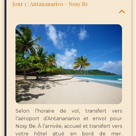
Jour 1 : Antananarivo – Nosy Be
Selon l’horaire de vol, transfert vers
l’aéroport d’Antananarivo et envol pour
Nosy Be. À l’arrivée, accueil et transfert vers
votre hôtel situé en bord de mer.