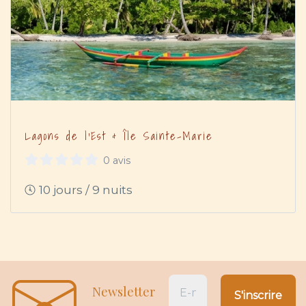
Lagons de l’Est & Île Sainte-Marie
0 avis
10 jours / 9 nuits
Newsletter