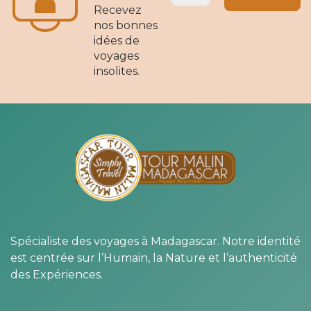
Recevez
nos bonnes
idées de
voyages
insolites.
Spécialiste des voyages à Madagascar. Notre identité
est centrée sur l’Humain, la Nature et l’authenticité
des Expériences.