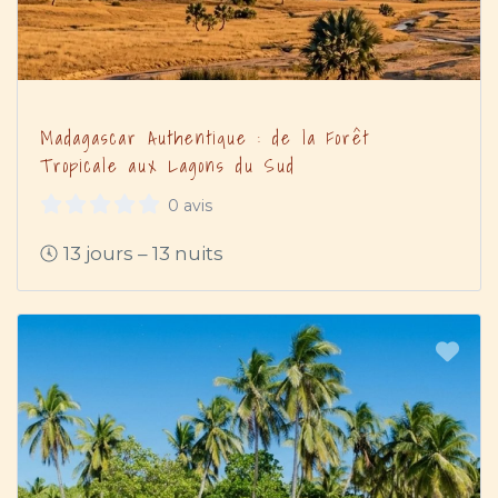
Madagascar Authentique : de la Forêt
Tropicale aux Lagons du Sud
0 avis
13 jours – 13 nuits