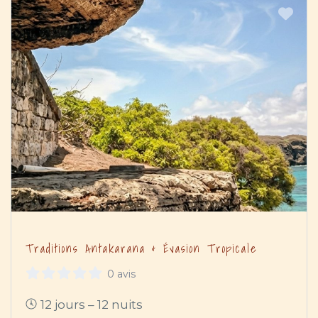
Traditions Antakarana & Évasion Tropicale
0 avis
12 jours – 12 nuits