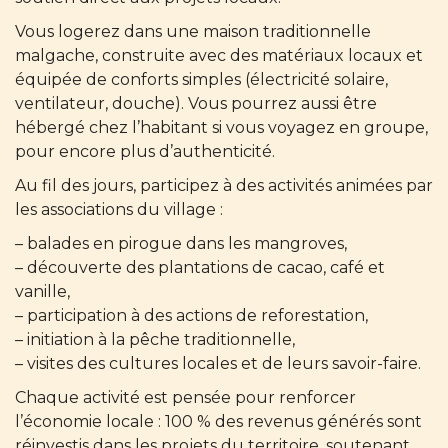
Vous logerez dans une maison traditionnelle
malgache, construite avec des matériaux locaux et
équipée de conforts simples (électricité solaire,
ventilateur, douche). Vous pourrez aussi être
hébergé chez l’habitant si vous voyagez en groupe,
pour encore plus d’authenticité.
Au fil des jours, participez à des activités animées par
les associations du village :
– balades en pirogue dans les mangroves,
– découverte des plantations de cacao, café et
vanille,
– participation à des actions de reforestation,
– initiation à la pêche traditionnelle,
– visites des cultures locales et de leurs savoir-faire.
Chaque activité est pensée pour renforcer
l’économie locale : 100 % des revenus générés sont
réinvestis dans les projets du territoire, soutenant