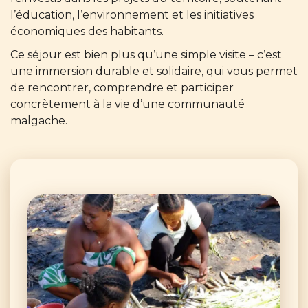
l’éducation, l’environnement et les initiatives
économiques des habitants.
Ce séjour est bien plus qu’une simple visite – c’est
une immersion durable et solidaire, qui vous permet
de rencontrer, comprendre et participer
concrètement à la vie d’une communauté
malgache.