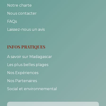
Notre charte
Nous contacter
FAQs
Laissez-nous un avis
INFOS PRATIQUES
A savoir sur Madagascar
Les plus belles plages
Nos Expériences
Nos Partenaires
Social et environnemental