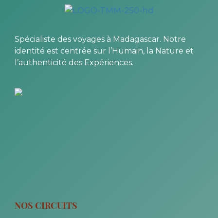
Spécialiste des voyages à Madagascar. Notre
identité est centrée sur l’Humain, la Nature et
l’authenticité des Expériences.
NOS CIRCUITS