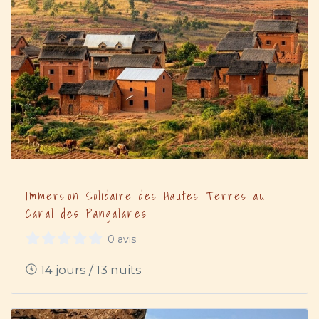
Immersion Solidaire des Hautes Terres au
Canal des Pangalanes
0 avis
14 jours / 13 nuits