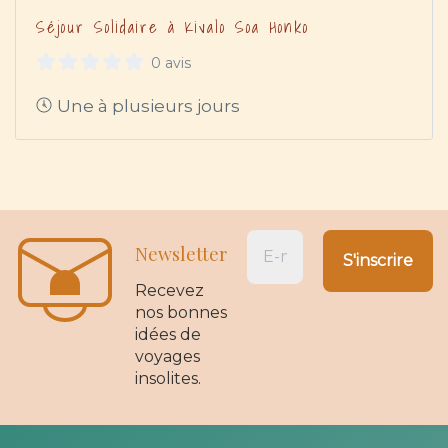
Séjour Solidaire à Kivalo Soa Honko
0 avis
Une à plusieurs jours
Newsletter
Recevez
nos bonnes
idées de
voyages
insolites.