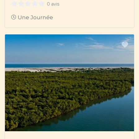
0 avis
Une Journée