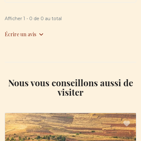
Afficher 1 - 0 de 0 au total
Écrire un avis
Nous vous conseillons aussi de
visiter