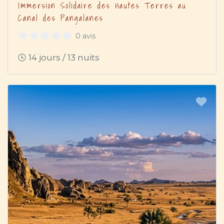
Immersion Solidaire des Hautes Terres au
Canal des Pangalanes
0 avis
14 jours / 13 nuits