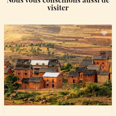
visiter