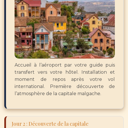
Accueil à l’aéroport par votre guide puis
transfert vers votre hôtel. Installation et
moment de repos après votre vol
international. Première découverte de
l’atmosphère de la capitale malgache.
Jour 2 : Découverte de la capitale