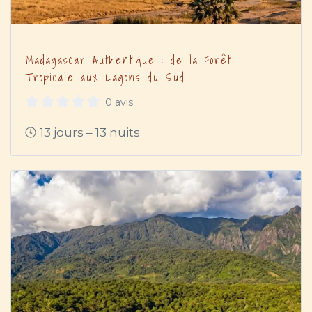
Madagascar Authentique : de la Forêt
Tropicale aux Lagons du Sud
0 avis
13 jours – 13 nuits