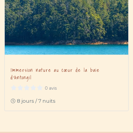
Immersion nature au cœur de la baie
d’Antongil
0 avis
8 jours / 7 nuits