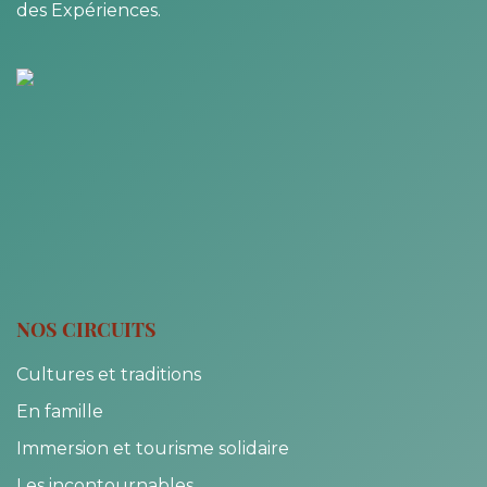
des Expériences.
NOS CIRCUITS
Cultures et traditions
En famille
Immersion et tourisme solidaire
Les incontournables