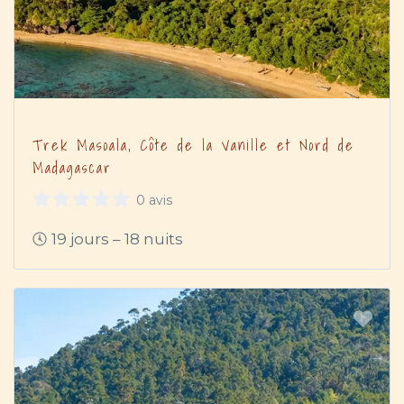
Trek Masoala, Côte de la Vanille et Nord de
Madagascar
0 avis
19 jours – 18 nuits