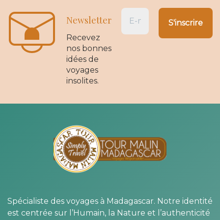
Newsletter
Recevez
nos bonnes
idées de
voyages
insolites.
Spécialiste des voyages à Madagascar. Notre identité
est centrée sur l’Humain, la Nature et l’authenticité