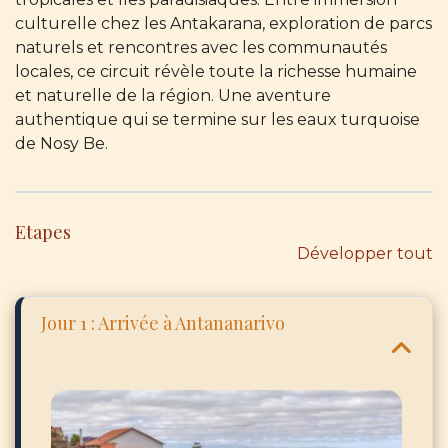
culturelle chez les Antakarana, exploration de parcs
naturels et rencontres avec les communautés
locales, ce circuit révèle toute la richesse humaine
et naturelle de la région. Une aventure
authentique qui se termine sur les eaux turquoise
de Nosy Be.
Etapes
Développer tout
Jour 1 : Arrivée à Antananarivo