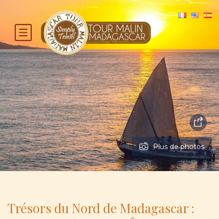
Plus de photos
Trésors du Nord de Madagascar :