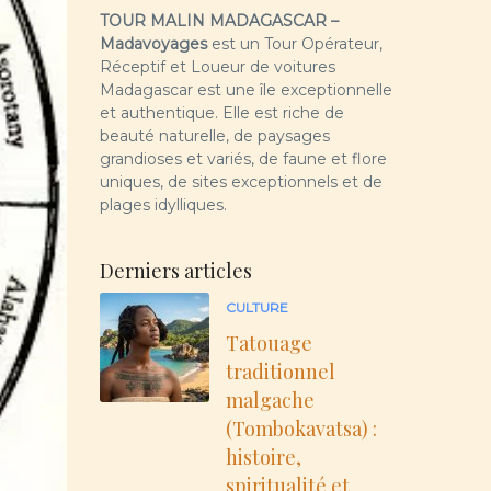
TOUR MALIN MADAGASCAR –
Madavoyages
est un Tour Opérateur,
Réceptif et Loueur de voitures
Madagascar est une île exceptionnelle
et authentique. Elle est riche de
beauté naturelle, de paysages
grandioses et variés, de faune et flore
uniques, de sites exceptionnels et de
plages idylliques.
Derniers articles
CULTURE
Tatouage
traditionnel
malgache
(Tombokavatsa) :
histoire,
spiritualité et