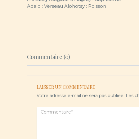
Adalo : Verseau Alohotsy : Poisson
Commentaire (0)
LAISSER UN COMMENTAIRE
Votre adresse e-mail ne sera pas publiée.
Les ch