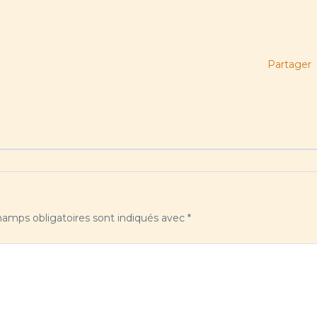
Partager
amps obligatoires sont indiqués avec
*