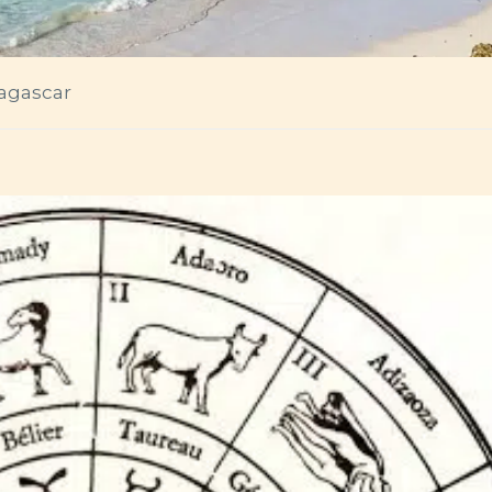
dagascar