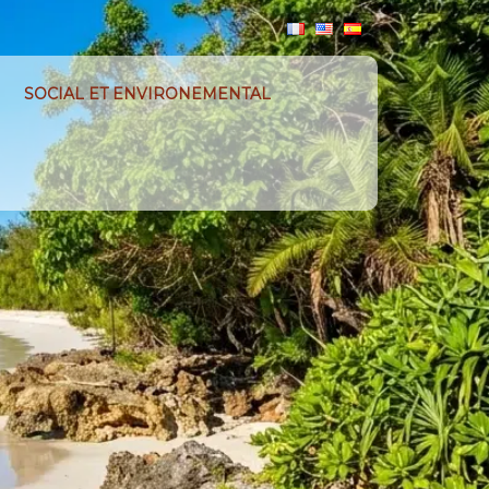
SOCIAL ET ENVIRONEMENTAL