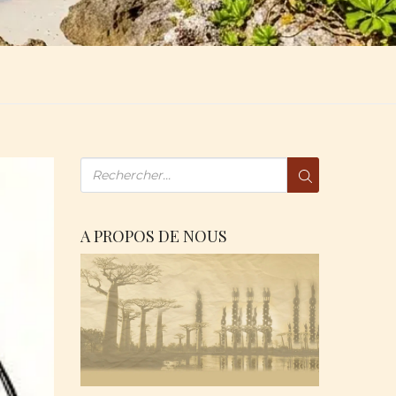
A PROPOS DE NOUS